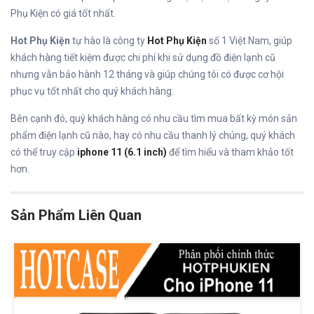
Phụ Kiện có giá tốt nhất.
Hot Phụ Kiện
tự hào là công ty
Hot Phụ Kiện
số 1 Việt Nam, giúp
khách hàng tiết kiệm được chi phí khi sử dụng đồ điện lạnh cũ
nhưng vẫn bảo hành 12 tháng và giúp chúng tôi có được cơ hội
phục vụ tốt nhất cho quý khách hàng.
Bên cạnh đó, quý khách hàng có nhu cầu tìm mua bất kỳ món sản
phẩm điện lạnh cũ nào, hay có nhu cầu thanh lý chúng, quý khách
có thể truy cập
iphone 11 (6.1 inch)
để tìm hiểu và tham khảo tốt
hơn.
Sản Phẩm Liên Quan