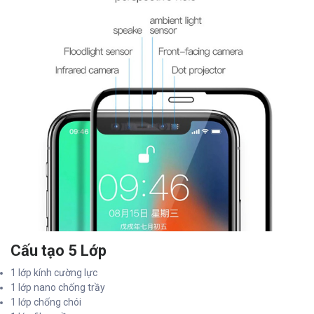
Cấu tạo 5 Lớp
1 lớp kính cường lực
1 lớp nano chống trầy
1 lớp chống chói