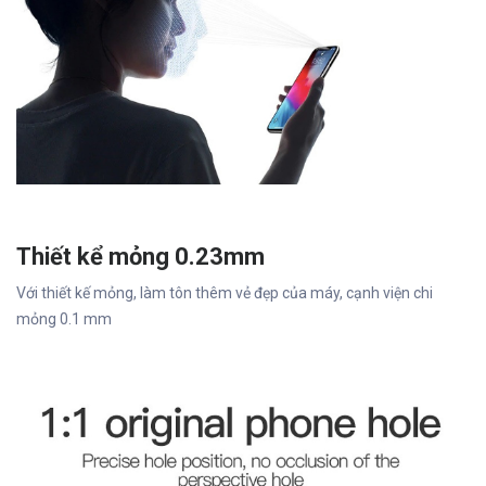
Thiết kể mỏng 0.23mm
Với thiết kế mỏng, làm tôn thêm vẻ đẹp của máy, cạnh viện chi
mỏng 0.1 mm