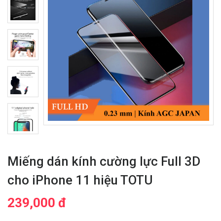
Miếng dán kính cường lực Full 3D
cho iPhone 11 hiệu TOTU
239,000 đ