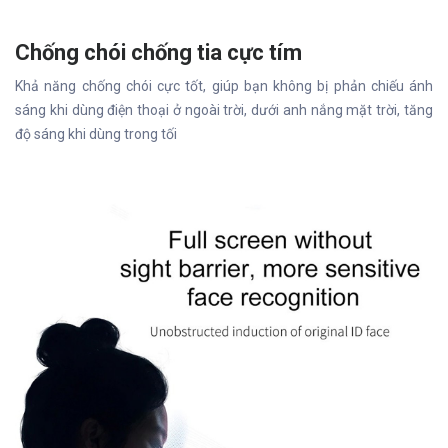
Chống chói chống tia cực tím
Khả năng chống chói cực tốt, giúp bạn không bị phản chiếu ánh
sáng khi dùng điện thoại ở ngoài trời, dưới anh nắng mặt trời, tăng
độ sáng khi dùng trong tối