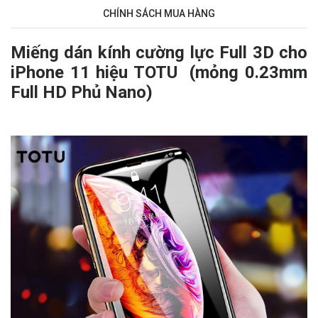
CHÍNH SÁCH MUA HÀNG
Miếng dán kính cường lực Full 3D
cho
iPhone 11
hiệu TOTU (mỏng 0.23mm
Full HD Phủ Nano)