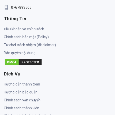
0767893505
Thông Tin
Điều khoản và chính sách
Chính sách bảo mật (Policy)
Từ chối trách nhiệm (disclaimer)
Bản quyền nội dung
Dịch Vụ
Hướng dẫn thanh toán
Hướng dẫn bảo quản
Chính sách vận chuyển
Chính sách thành viên