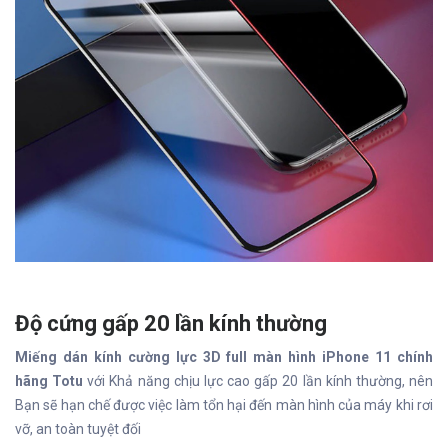
Độ cứng gấp 20 lần kính thường
Miếng dán kính cường lực 3D full màn hình iPhone 11 chính
hãng Totu
với Khả năng chịu lực cao gấp 20 lần kính thường, nên
Bạn sẽ hạn chế được việc làm tổn hại đến màn hình của máy khi rơi
vỡ, an toàn tuyệt đối