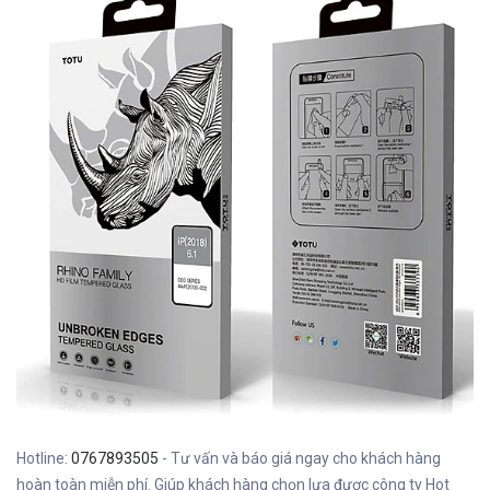
Hotline:
0767893505
- Tư vấn và báo giá ngay cho khách hàng
hoàn toàn miễn phí. Giúp khách hàng chọn lựa được công ty Hot