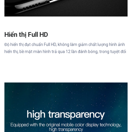
Hiển thị Full HD
Độ hiển thị đạt chuẩn Full HD, không làm giảm chất lượng hình ảnh
hiển thị, bề mặt màn hình trả qua 12 lần đánh bóng, trong tuyệt đối