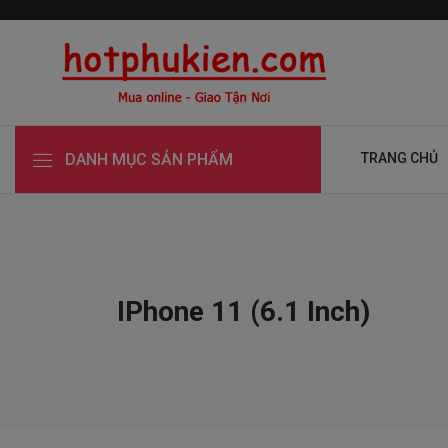
DANH MỤC SẢN PHẨM
TRANG CHỦ
IPhone 11 (6.1 Inch)