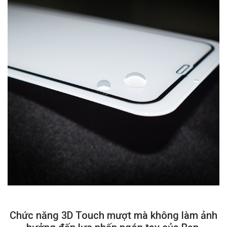
Chức năng 3D Touch mượt mà không làm ảnh