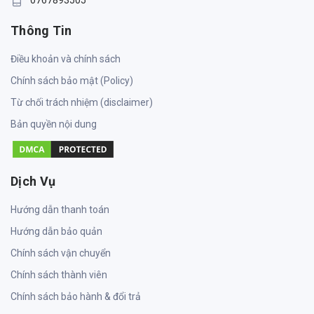
Thông Tin
Điều khoản và chính sách
Chính sách bảo mật (Policy)
Từ chối trách nhiệm (disclaimer)
Bản quyền nội dung
Dịch Vụ
Hướng dẫn thanh toán
Hướng dẫn bảo quản
Chính sách vận chuyển
Chính sách thành viên
Chính sách bảo hành & đổi trả