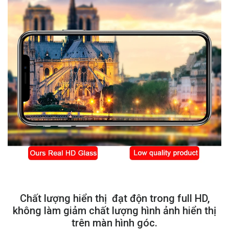
Chất lượng hiển thị đạt độn trong full HD,
không làm giảm chất lượng hình ảnh hiển thị
trên màn hình góc.