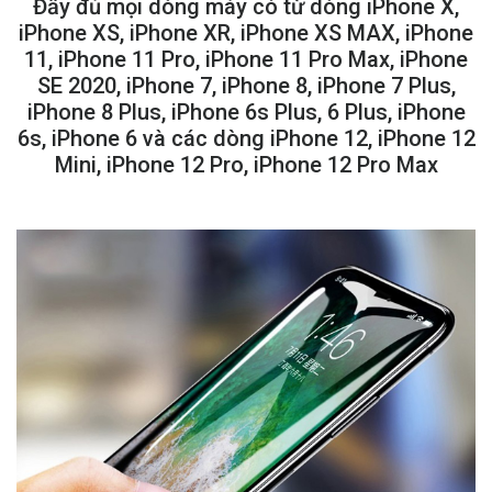
Đầy đủ mọi dòng máy có từ dòng iPhone X,
iPhone XS, iPhone XR, iPhone XS MAX, iPhone
11, iPhone 11 Pro, iPhone 11 Pro Max, iPhone
SE 2020, iPhone 7, iPhone 8, iPhone 7 Plus,
iPhone 8 Plus, iPhone 6s Plus, 6 Plus, iPhone
6s, iPhone 6 và các dòng iPhone 12, iPhone 12
Mini, iPhone 12 Pro, iPhone 12 Pro Max