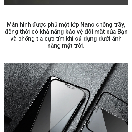
Màn hình được phủ một lớp Nano chống trầy,
đồng thời có khả năng bảo vệ đôi mắt của Bạn
và chống tia cực tím khi sử dụng dưới ánh
nắng mặt trời.