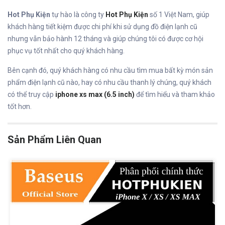
Hot Phụ Kiện
tự hào là công ty
Hot Phụ Kiện
số 1 Việt Nam, giúp
khách hàng tiết kiệm được chi phí khi sử dụng đồ điện lạnh cũ
nhưng vẫn bảo hành 12 tháng và giúp chúng tôi có được cơ hội
phục vụ tốt nhất cho quý khách hàng.
Bên cạnh đó, quý khách hàng có nhu cầu tìm mua bất kỳ món sản
phẩm điện lạnh cũ nào, hay có nhu cầu thanh lý chúng, quý khách
có thể truy cập
iphone xs max (6.5 inch)
để tìm hiểu và tham khảo
tốt hơn.
Sản Phẩm Liên Quan