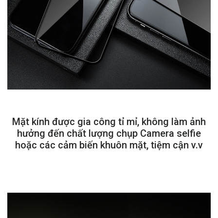
Mặt kính được gia công tỉ mỉ, không làm ảnh
hưởng đến chất lượng chụp Camera selfie
hoặc các cảm biến khuôn mặt, tiệm cận v.v