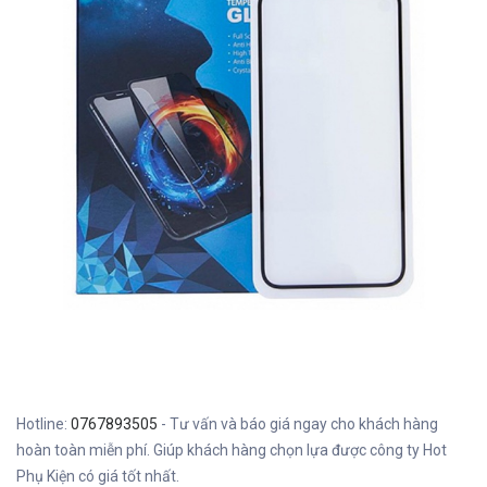
Hotline:
0767893505
- Tư vấn và báo giá ngay cho khách hàng
hoàn toàn miễn phí. Giúp khách hàng chọn lựa được công ty Hot
Phụ Kiện có giá tốt nhất.