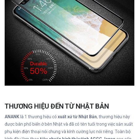
THƯƠNG HIỆU ĐẾN TỪ NHẬT BẢN
ANANK
là 1 thương hiệu có
xuất xứ từ Nhật Bản
, thương hiệu này
được bán phổ biến ở bên Nhật và đã có tên tuổi trong việc sản xuất
phụ kiện điện thoại nói chung và kính cường lực nói riêng. Toàn bộ