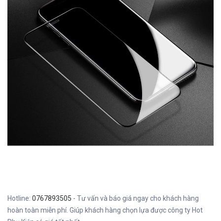
Hotline:
0767893505
- Tư vấn và báo giá ngay cho khách hàng
hoàn toàn miễn phí. Giúp khách hàng chọn lựa được công ty Hot