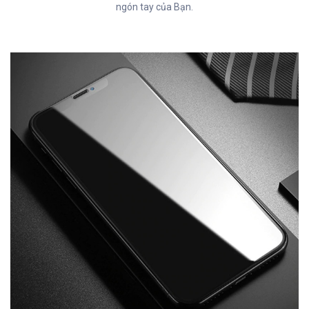
ngón tay của Bạn.