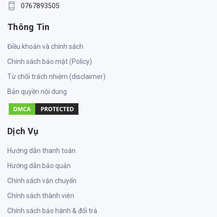
0767893505
Thông Tin
Điều khoản và chính sách
Chính sách bảo mật (Policy)
Từ chối trách nhiệm (disclaimer)
Bản quyền nội dung
Dịch Vụ
Hướng dẫn thanh toán
Hướng dẫn bảo quản
Chính sách vận chuyển
Chính sách thành viên
Chính sách bảo hành & đổi trả