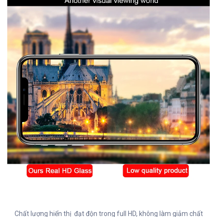
Chất lượng hiển thị đạt độn trong full HD, không làm giảm chất