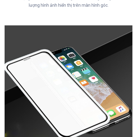
lượng hình ảnh hiển thị trên màn hình góc.