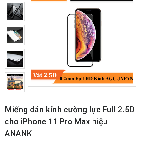
Miếng dán kính cường lực Full 2.5D
cho iPhone 11 Pro Max hiệu
ANANK