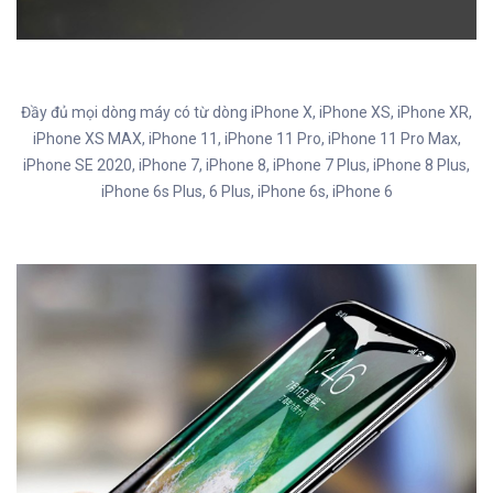
Đầy đủ mọi dòng máy có từ dòng iPhone X, iPhone XS, iPhone XR,
iPhone XS MAX, iPhone 11, iPhone 11 Pro, iPhone 11 Pro Max,
iPhone SE 2020, iPhone 7, iPhone 8, iPhone 7 Plus, iPhone 8 Plus,
iPhone 6s Plus, 6 Plus, iPhone 6s, iPhone 6