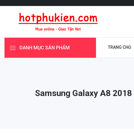
DANH MỤC SẢN PHẨM
TRANG CHỦ
Samsung Galaxy A8 2018