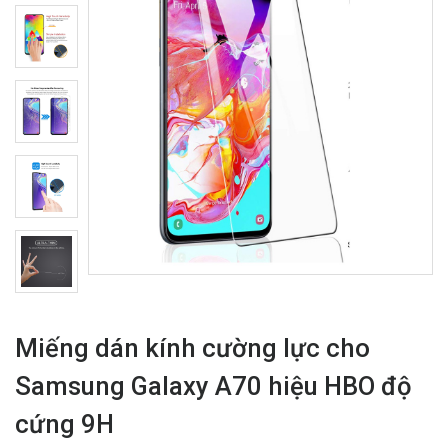
Miếng dán kính cường lực cho
Samsung Galaxy A70 hiệu HBO độ
cứng 9H