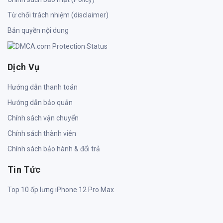
Từ chối trách nhiệm (disclaimer)
Bản quyền nội dung
Dịch Vụ
Hướng dẫn thanh toán
Hướng dẫn bảo quản
Chính sách vận chuyển
Chính sách thành viên
Chính sách bảo hành & đổi trả
Tin Tức
Top 10 ốp lưng iPhone 12 Pro Max