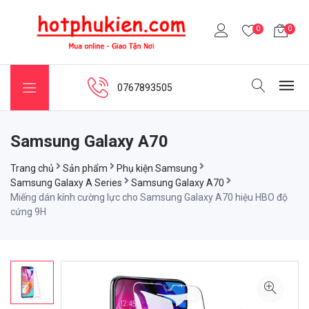
0
0
0767893505
Samsung Galaxy A70
Trang chủ
Sản phẩm
Phụ kiện Samsung
Samsung Galaxy A Series
Samsung Galaxy A70
Miếng dán kính cường lực cho Samsung Galaxy A70 hiệu HBO độ
cứng 9H