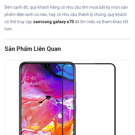
Bên cạnh đó, quý khách hàng có nhu cầu tìm mua bất kỳ món sản
phẩm điện lạnh cũ nào, hay có nhu cầu thanh lý chúng, quý khách
có thể truy cập
samsung galaxy a70
để tìm hiểu và tham khảo tốt
hơn.
Sản Phẩm Liên Quan