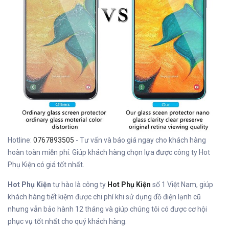
Hotline:
0767893505
- Tư vấn và báo giá ngay cho khách hàng
hoàn toàn miễn phí. Giúp khách hàng chọn lựa được công ty Hot
Phụ Kiện có giá tốt nhất.
Hot Phụ Kiện
tự hào là công ty
Hot Phụ Kiện
số 1 Việt Nam, giúp
khách hàng tiết kiệm được chi phí khi sử dụng đồ điện lạnh cũ
nhưng vẫn bảo hành 12 tháng và giúp chúng tôi có được cơ hội
phục vụ tốt nhất cho quý khách hàng.