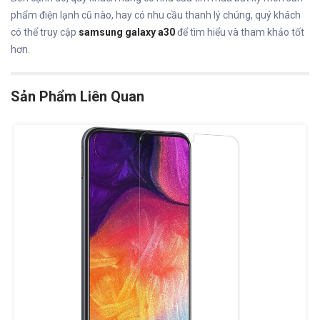
phẩm điện lạnh cũ nào, hay có nhu cầu thanh lý chúng, quý khách
có thể truy cập
samsung galaxy a30
để tìm hiểu và tham khảo tốt
hơn.
Sản Phẩm Liên Quan