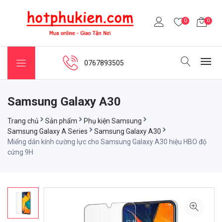
0
0
0767893505
Samsung Galaxy A30
Trang chủ
Sản phẩm
Phụ kiện Samsung
Samsung Galaxy A Series
Samsung Galaxy A30
Miếng dán kính cường lực cho Samsung Galaxy A30 hiệu HBO độ
cứng 9H