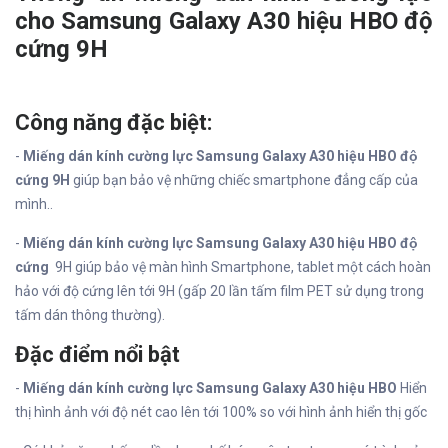
cho Samsung Galaxy A30 hiệu HBO độ
cứng 9H
Công năng đặc biệt:
-
Miếng dán kính cường lực Samsung Galaxy A30 hiệu HBO độ
cứng 9H
giúp bạn bảo vệ những chiếc smartphone đẳng cấp của
mình..
-
Miếng dán kính cường lực Samsung Galaxy A30 hiệu HBO độ
cứng
9H giúp bảo vệ màn hình Smartphone, tablet một cách hoàn
hảo với độ cứng lên tới 9H (gấp 20 lần tấm film PET sử dụng trong
tấm dán thông thường).
Đặc điểm nổi bật
-
Miếng dán kính cường lực Samsung Galaxy A30 hiệu HBO
Hiển
thị hình ảnh với độ nét cao lên tới 100% so với hình ảnh hiển thị gốc