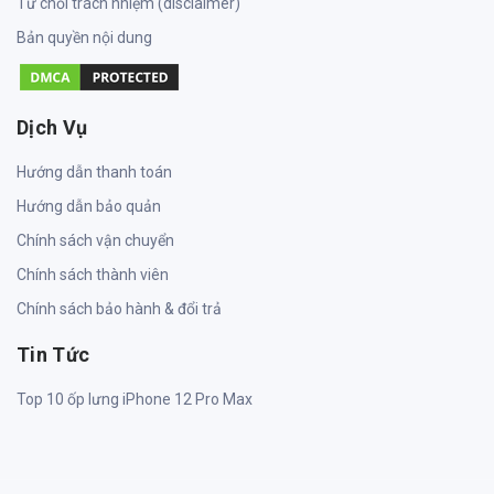
Từ chối trách nhiệm (disclaimer)
Bản quyền nội dung
Dịch Vụ
Hướng dẫn thanh toán
Hướng dẫn bảo quản
Chính sách vận chuyển
Chính sách thành viên
Chính sách bảo hành & đổi trả
Tin Tức
Top 10 ốp lưng iPhone 12 Pro Max