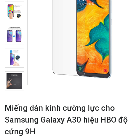
Miếng dán kính cường lực cho
Samsung Galaxy A30 hiệu HBO độ
cứng 9H