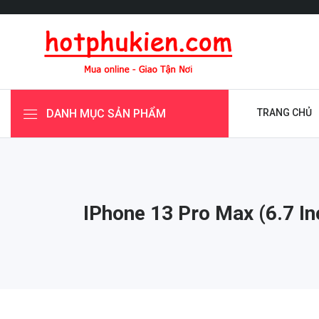
DANH MỤC SẢN PHẨM
TRANG CHỦ
IPhone 13 Pro Max (6.7 In