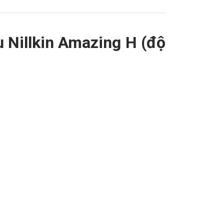
 Nillkin Amazing H (độ