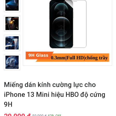
Miếng dán kính cường lực cho
iPhone 13 Mini hiệu HBO độ cứng
9H