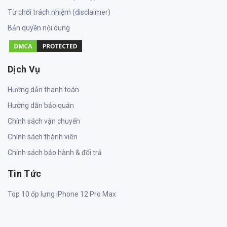
Từ chối trách nhiệm (disclaimer)
Bản quyền nội dung
Dịch Vụ
Hướng dẫn thanh toán
Hướng dẫn bảo quản
Chính sách vận chuyển
Chính sách thành viên
Chính sách bảo hành & đổi trả
Tin Tức
Top 10 ốp lưng iPhone 12 Pro Max