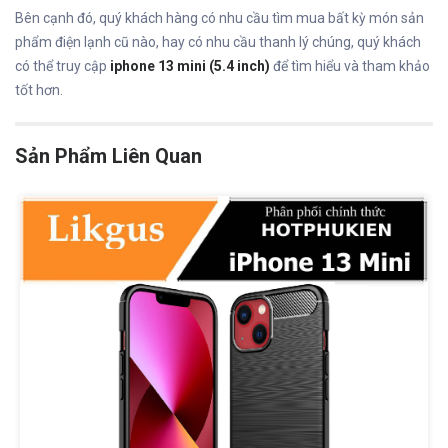
Bên cạnh đó, quý khách hàng có nhu cầu tìm mua bất kỳ món sản
phẩm điện lạnh cũ nào, hay có nhu cầu thanh lý chúng, quý khách
có thể truy cập
iphone 13 mini (5.4 inch)
để tìm hiểu và tham khảo
tốt hơn.
Sản Phẩm Liên Quan