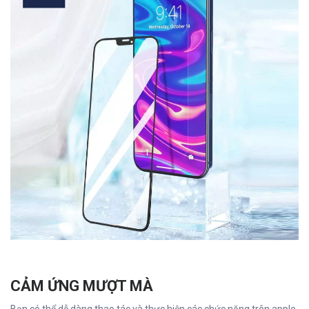
CẢM ỨNG MƯỢT MÀ