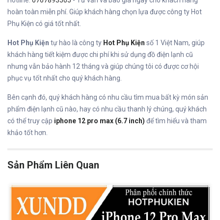
hoàn toàn miễn phí. Giúp khách hàng chọn lựa được công ty Hot
Phụ Kiện có giá tốt nhất.
Hot Phụ Kiện
tự hào là công ty
Hot Phụ Kiện
số 1 Việt Nam, giúp
khách hàng tiết kiệm được chi phí khi sử dụng đồ điện lạnh cũ
nhưng vẫn bảo hành 12 tháng và giúp chúng tôi có được cơ hội
phục vụ tốt nhất cho quý khách hàng.
Bên cạnh đó, quý khách hàng có nhu cầu tìm mua bất kỳ món sản
phẩm điện lạnh cũ nào, hay có nhu cầu thanh lý chúng, quý khách
có thể truy cập
iphone 12 pro max (6.7 inch)
để tìm hiểu và tham
khảo tốt hơn.
Sản Phẩm Liên Quan