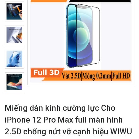
Miếng dán kính cường lực Cho
iPhone 12 Pro Max full màn hình
2.5D chống nứt vỡ cạnh hiệu WIWU