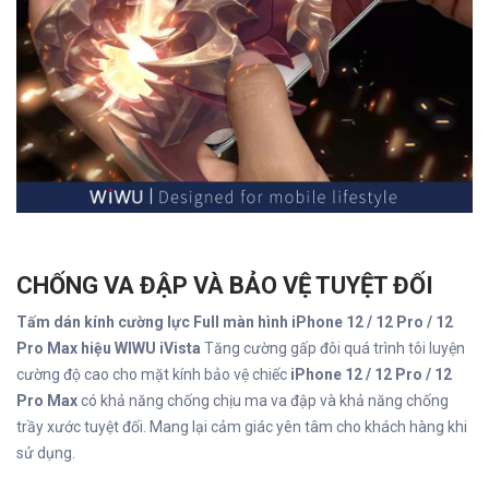
CHỐNG VA ĐẬP VÀ BẢO VỆ TUYỆT ĐỐI
Tấm dán kính cường lực Full màn hình iPhone 12 / 12 Pro / 12
Pro Max hiệu WIWU iVista
Tăng cường gấp đôi quá trình tôi luyện
cường độ cao cho mặt kính bảo vệ chiếc
iPhone 12 / 12 Pro / 12
Pro Max
có khả năng chống chịu ma va đập và khả năng chống
trầy xước tuyệt đối. Mang lại cảm giác yên tâm cho khách hàng khi
sử dụng.