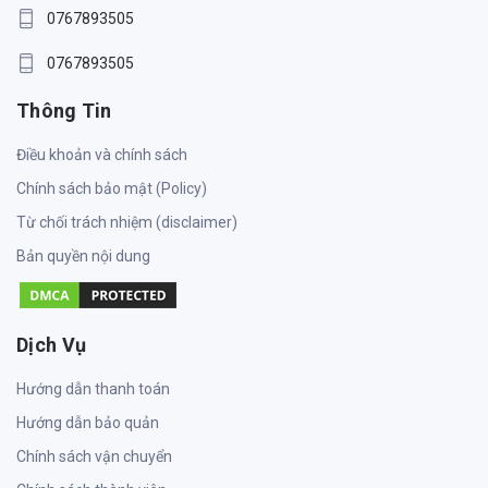
0767893505
0767893505
Thông Tin
Điều khoản và chính sách
Chính sách bảo mật (Policy)
Từ chối trách nhiệm (disclaimer)
Bản quyền nội dung
Dịch Vụ
Hướng dẫn thanh toán
Hướng dẫn bảo quản
Chính sách vận chuyển