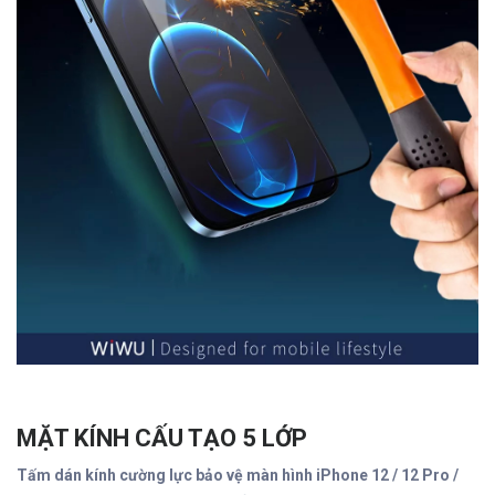
MẶT KÍNH CẤU TẠO 5 LỚP
Tấm dán kính cường lực bảo vệ màn hình iPhone 12 / 12 Pro /