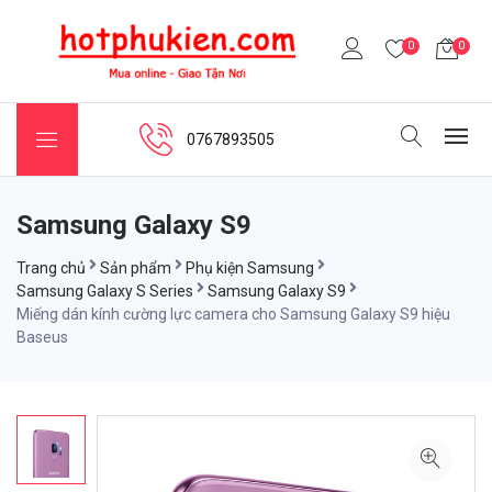
0
0
0767893505
Samsung Galaxy S9
Trang chủ
Sản phẩm
Phụ kiện Samsung
Samsung Galaxy S Series
Samsung Galaxy S9
Miếng dán kính cường lực camera cho Samsung Galaxy S9 hiệu
Baseus