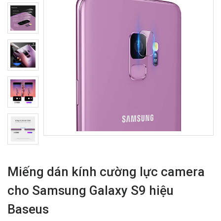
Miếng dán kính cường lực camera
cho Samsung Galaxy S9 hiệu
Baseus