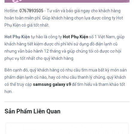
Hotline:
0767893505
- Tư vấn và báo giá ngay cho khách hàng
hoàn toàn miễn phí. Giúp khách hàng chọn lựa được công ty Hot
Phụ Kiện có giá tốt nhất.
Hot Phụ Kiện
tự hào là công ty
Hot Phụ Kiện
số 1 Việt Nam, giúp
khách hàng tiết kiệm được chi phí khi sử dụng đồ điện lạnh cũ
nhưng vẫn bảo hành 12 tháng và giúp chúng tôi có được cơ hội
phục vụ tốt nhất cho quý khách hàng.
Bên cạnh đó, quý khách hàng có nhu cầu tìm mua bất kỳ món sản
phẩm điện lạnh cũ nào, hay có nhu cầu thanh lý chúng, quý khách
có thể truy cập
samsung galaxy s9
để tìm hiểu và tham khảo tốt
hơn.
Sản Phẩm Liên Quan