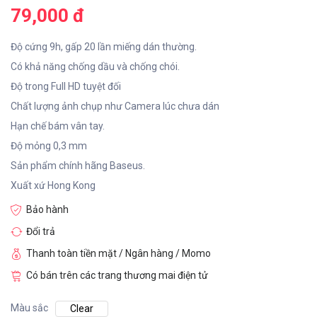
79,000 đ
Độ cứng 9h, gấp 20 lần miếng dán thường.
Có khả năng chống dầu và chống chói.
Độ trong Full HD tuyệt đối
Chất lượng ảnh chụp như Camera lúc chưa dán
Hạn chế bám vân tay.
Độ mỏng 0,3 mm
Sản phẩm chính hãng Baseus.
Xuất xứ Hong Kong
Bảo hành
Đổi trả
Thanh toàn tiền mặt / Ngân hàng / Momo
Có bán trên các trang thương mai điện tử
Màu sắc
Clear