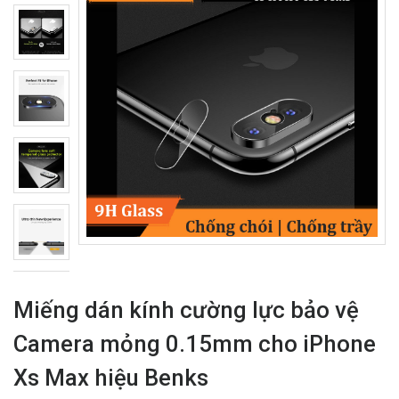
Miếng dán kính cường lực bảo vệ
Camera mỏng 0.15mm cho iPhone
Xs Max hiệu Benks