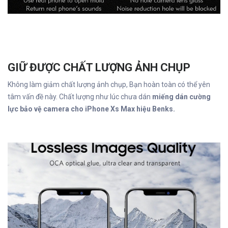
GIỮ ĐƯỢC CHẤT LƯỢNG ẢNH CHỤP
Không làm giảm chất lượng ảnh chụp, Bạn hoàn toàn có thể yên
tâm vấn đề này. Chất lượng như lúc chưa dán
miếng dán cường
lực bảo vệ camera cho iPhone Xs Max hiệu Benks.