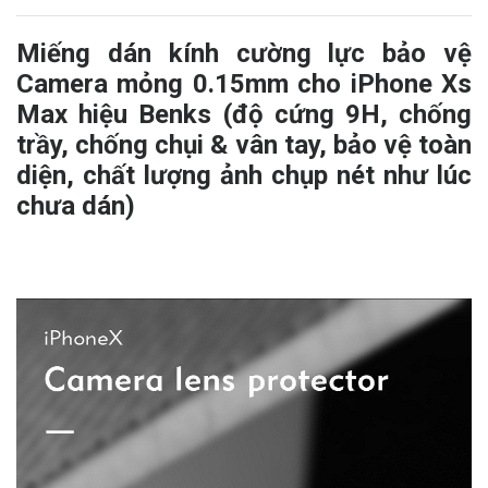
Miếng dán kính cường lực bảo vệ
Camera mỏng 0.15mm cho iPhone Xs
Max hiệu Benks (độ cứng 9H, chống
trầy, chống chụi & vân tay, bảo vệ toàn
diện, chất lượng ảnh chụp nét như lúc
chưa dán)