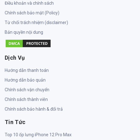
Điều khoản và chính sách
Chính sách bảo mật (Policy)
Từ chối trách nhiệm (disclaimer)
Bản quyền nội dung
Dịch Vụ
Hướng dẫn thanh toán
Hướng dẫn bảo quản
Chính sách vận chuyển
Chính sách thành viên
Chính sách bảo hành & đổi trả
Tin Tức
Top 10 ốp lưng iPhone 12 Pro Max