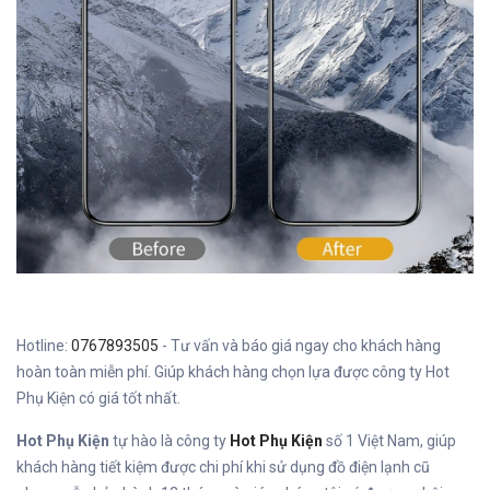
Hotline:
0767893505
- Tư vấn và báo giá ngay cho khách hàng
hoàn toàn miễn phí. Giúp khách hàng chọn lựa được công ty Hot
Phụ Kiện có giá tốt nhất.
Hot Phụ Kiện
tự hào là công ty
Hot Phụ Kiện
số 1 Việt Nam, giúp
khách hàng tiết kiệm được chi phí khi sử dụng đồ điện lạnh cũ