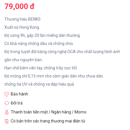
79,000 đ
Thương hiệu BENKS
Xuất xứ Hong Kong
Độ cứng 9h, gấp 20 lần miếng dán thường.
Có khả năng chống dầu và chống chói.
Độ trong tuyệt đối bằng công nghệ OCA cho chất lượng hình ảnh
gần như nguyên bản.
Hạn chế bám vân tay, chống trầy cực tốt.
Độ mỏng chỉ 0,15 mm cho cảm giác dán như chưa dán.
chống tia UV và chống va đập hiệu quả
Bảo hành
Đổi trả
Thanh toàn tiền mặt / Ngân hàng / Momo
Có bán trên các trang thương mai điện tử