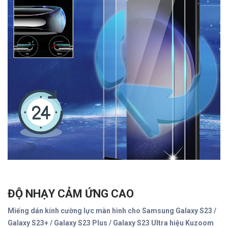
ĐỘ NHẠY CẢM ỨNG CAO
Miếng dán kính cường lực màn hình cho Samsung Galaxy S23 /
Galaxy S23+ / Galaxy S23 Plus / Galaxy S23 Ultra hiệu Kuzoom