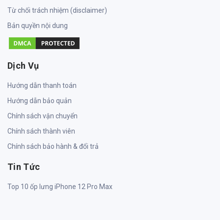
Từ chối trách nhiệm (disclaimer)
Bản quyền nội dung
Dịch Vụ
Hướng dẫn thanh toán
Hướng dẫn bảo quản
Chính sách vận chuyển
Chính sách thành viên
Chính sách bảo hành & đổi trả
Tin Tức
Top 10 ốp lưng iPhone 12 Pro Max