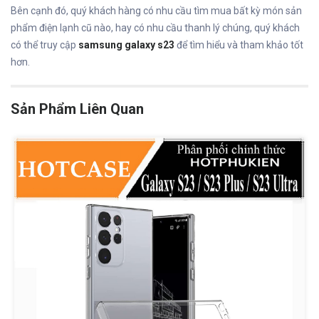
Bên cạnh đó, quý khách hàng có nhu cầu tìm mua bất kỳ món sản
phẩm điện lạnh cũ nào, hay có nhu cầu thanh lý chúng, quý khách
có thể truy cập
samsung galaxy s23
để tìm hiểu và tham khảo tốt
hơn.
Sản Phẩm Liên Quan