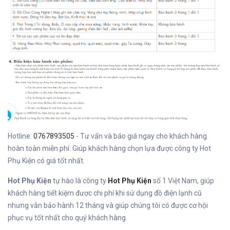
Hotline:
0767893505
- Tư vấn và báo giá ngay cho khách hàng
hoàn toàn miễn phí. Giúp khách hàng chọn lựa được công ty Hot
Phụ Kiện có giá tốt nhất.
Hot Phụ Kiện
tự hào là công ty
Hot Phụ Kiện
số 1 Việt Nam, giúp
khách hàng tiết kiệm được chi phí khi sử dụng đồ điện lạnh cũ
nhưng vẫn bảo hành 12 tháng và giúp chúng tôi có được cơ hội
phục vụ tốt nhất cho quý khách hàng.