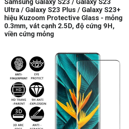
Samsung Galaxy S23 / Galaxy S23
Ultra / Galaxy S23 Plus / Galaxy S23+
hiệu Kuzoom Protective Glass - mỏng
0.3mm, vát cạnh 2.5D, độ cứng 9H,
viền cứng mỏng