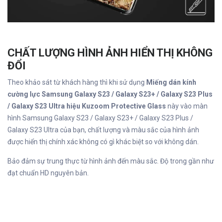
CHẤT LƯỢNG HÌNH ẢNH HIỂN THỊ KHÔNG
ĐỔI
Theo khảo sát từ khách hàng thì khi sử dụng
Miếng dán kính
cường lực Samsung Galaxy S23 / Galaxy S23+ / Galaxy S23 Plus
/ Galaxy S23 Ultra hiệu Kuzoom Protective Glass
này vào màn
hình Samsung Galaxy S23 / Galaxy S23+ / Galaxy S23 Plus /
Galaxy S23 Ultra của bạn, chất lượng và màu sắc của hình ảnh
được hiển thị chính xác không có gì khác biệt so với không dán.
Bảo đảm sự trung thực từ hình ảnh đến màu sắc. Độ trong gần như
đạt chuẩn HD nguyên bản.