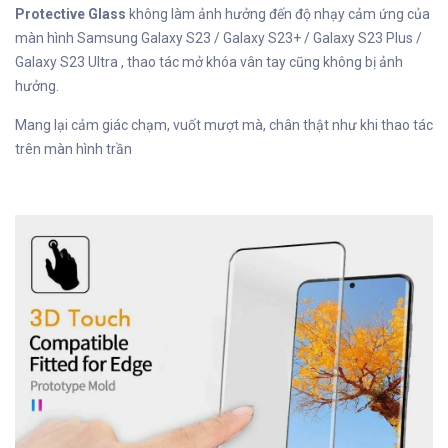
Protective Glass
không làm ảnh hưởng đến độ nhạy cảm ứng của
màn hình Samsung Galaxy S23 / Galaxy S23+ / Galaxy S23 Plus /
Galaxy S23 Ultra , thao tác mở khóa vân tay cũng không bị ảnh
hưởng.
Mang lại cảm giác chạm, vuốt mượt mà, chân thật như khi thao tác
trên màn hình trần