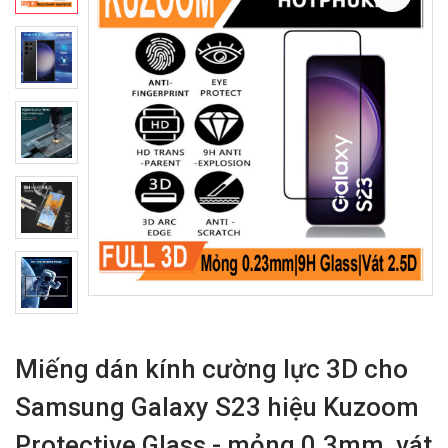
Miếng dán kính cường lực 3D cho
Samsung Galaxy S23 hiệu Kuzoom
Protective Glass - mỏng 0.3mm, vát