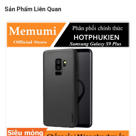
Sản Phẩm Liên Quan