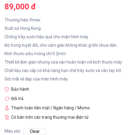
89,000 đ
Thương hiệu Vmax
Xuất xứ Hong Kong
Chống trầy xước hiệu quả cho màn hình máy.
Độ trong tuyệt đối, cho cảm giác không khác gì khi chưa dán
Kích thước siêu mỏng chỉ 0.2mm
Thiết kế đơn giản nhưng vừa vặn hoàn toàn với kích thước máy
Chất liệu cao cấp có khả năng hạn chế trầy xước và vân tay tốt.
Giữ mãi vẻ đẹp của màn hình máy
Bảo hành
Đổi trả
Thanh toàn tiền mặt / Ngân hàng / Momo
Có bán trên các trang thương mai điện tử
Màu sắc
Clear