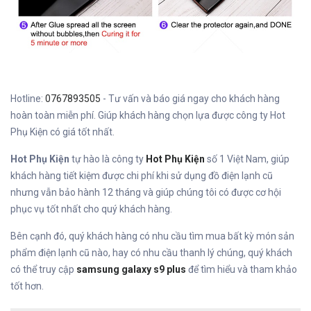
Hotline:
0767893505
- Tư vấn và báo giá ngay cho khách hàng
hoàn toàn miễn phí. Giúp khách hàng chọn lựa được công ty Hot
Phụ Kiện có giá tốt nhất.
Hot Phụ Kiện
tự hào là công ty
Hot Phụ Kiện
số 1 Việt Nam, giúp
khách hàng tiết kiệm được chi phí khi sử dụng đồ điện lạnh cũ
nhưng vẫn bảo hành 12 tháng và giúp chúng tôi có được cơ hội
phục vụ tốt nhất cho quý khách hàng.
Bên cạnh đó, quý khách hàng có nhu cầu tìm mua bất kỳ món sản
phẩm điện lạnh cũ nào, hay có nhu cầu thanh lý chúng, quý khách
có thể truy cập
samsung galaxy s9 plus
để tìm hiểu và tham khảo
tốt hơn.