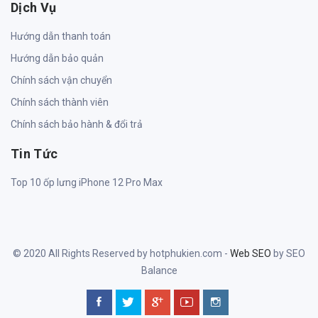
Dịch Vụ
Hướng dẫn thanh toán
Hướng dẫn bảo quản
Chính sách vận chuyển
Chính sách thành viên
Chính sách bảo hành & đổi trả
Tin Tức
Top 10 ốp lưng iPhone 12 Pro Max
© 2020 All Rights Reserved by hotphukien.com -
Web SEO
by SEO
Balance