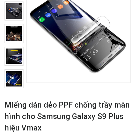
Miếng dán dẻo PPF chống trầy màn
hình cho Samsung Galaxy S9 Plus
hiệu Vmax