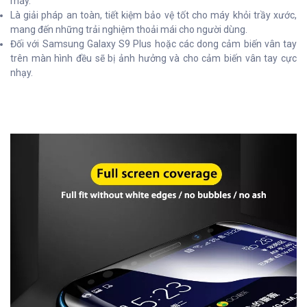
máy.
Là giải pháp an toàn, tiết kiệm bảo vệ tốt cho máy khỏi trầy xước,
mang đến những trải nghiệm thoải mái cho người dùng.
Đối với Samsung Galaxy S9 Plus hoặc các dong cảm biến vân tay
trên màn hình đều sẽ bị ảnh hưởng và cho cảm biến vân tay cực
nhạy.