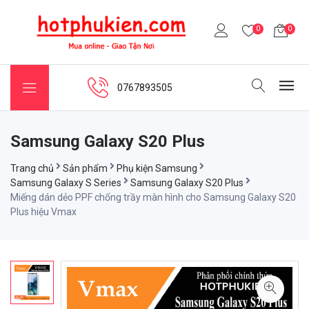
0
0
0767893505
Samsung Galaxy S20 Plus
Trang chủ
Sản phẩm
Phụ kiện Samsung
Samsung Galaxy S Series
Samsung Galaxy S20 Plus
Miếng dán dẻo PPF chống trầy màn hình cho Samsung Galaxy S20
Plus hiệu Vmax