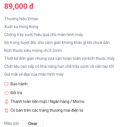
89,000 đ
Thương hiệu Vmax
Xuất xứ Hong Kong
Chống trầy xước hiệu quả cho màn hình máy.
Độ trong tuyệt đối, cho cảm giác không khác gì khi chưa dán
Kích thước siêu mỏng chỉ 0.2mm
Thiết kế đơn giản nhưng vừa vặn hoàn toàn với kích thước máy
Chất liệu cao cấp có khả năng hạn chế trầy xước và vân tay tốt.
Giữ mãi vẻ đẹp của màn hình máy
Bảo hành
Đổi trả
Thanh toàn tiền mặt / Ngân hàng / Momo
Có bán trên các trang thương mai điện tử
Màu sắc
Clear