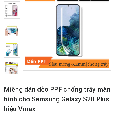
Miếng dán dẻo PPF chống trầy màn
hình cho Samsung Galaxy S20 Plus
hiệu Vmax