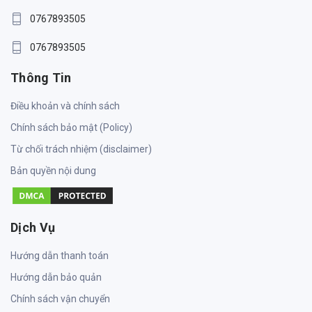
0767893505
0767893505
Thông Tin
Điều khoản và chính sách
Chính sách bảo mật (Policy)
Từ chối trách nhiệm (disclaimer)
Bản quyền nội dung
Dịch Vụ
Hướng dẫn thanh toán
Hướng dẫn bảo quản
Chính sách vận chuyển