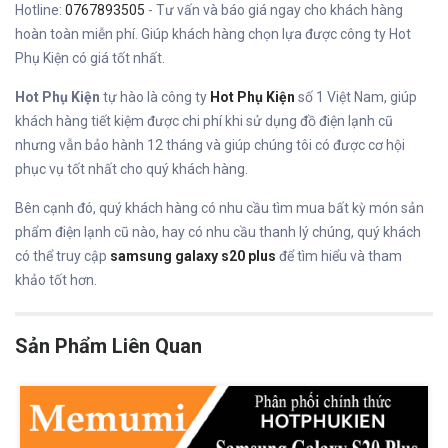
Hotline:
0767893505
- Tư vấn và báo giá ngay cho khách hàng
hoàn toàn miễn phí. Giúp khách hàng chọn lựa được công ty Hot
Phụ Kiện có giá tốt nhất.
Hot Phụ Kiện
tự hào là công ty
Hot Phụ Kiện
số 1 Việt Nam, giúp
khách hàng tiết kiệm được chi phí khi sử dụng đồ điện lạnh cũ
nhưng vẫn bảo hành 12 tháng và giúp chúng tôi có được cơ hội
phục vụ tốt nhất cho quý khách hàng.
Bên cạnh đó, quý khách hàng có nhu cầu tìm mua bất kỳ món sản
phẩm điện lạnh cũ nào, hay có nhu cầu thanh lý chúng, quý khách
có thể truy cập
samsung galaxy s20 plus
để tìm hiểu và tham
khảo tốt hơn.
Sản Phẩm Liên Quan