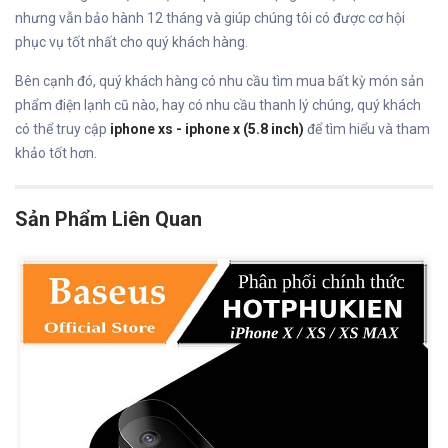
nhưng vẫn bảo hành 12 tháng và giúp chúng tôi có được cơ hội
phục vụ tốt nhất cho quý khách hàng.
Bên cạnh đó, quý khách hàng có nhu cầu tìm mua bất kỳ món sản
phẩm điện lạnh cũ nào, hay có nhu cầu thanh lý chúng, quý khách
có thể truy cập
iphone xs - iphone x (5.8 inch)
để tìm hiểu và tham
khảo tốt hơn.
Sản Phẩm Liên Quan