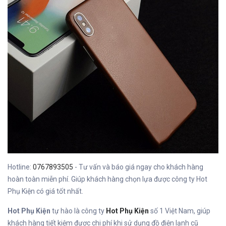
Hotline:
0767893505
- Tư vấn và báo giá ngay cho khách hàng
hoàn toàn miễn phí. Giúp khách hàng chọn lựa được công ty Hot
Phụ Kiện có giá tốt nhất.
Hot Phụ Kiện
tự hào là công ty
Hot Phụ Kiện
số 1 Việt Nam, giúp
khách hàng tiết kiệm được chi phí khi sử dụng đồ điện lạnh cũ