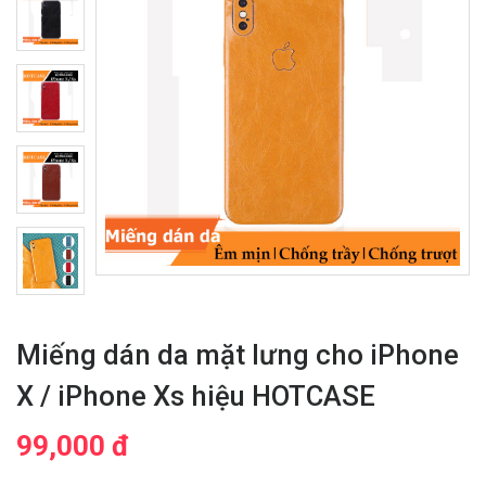
Miếng dán da mặt lưng cho iPhone
X / iPhone Xs hiệu HOTCASE
99,000 đ