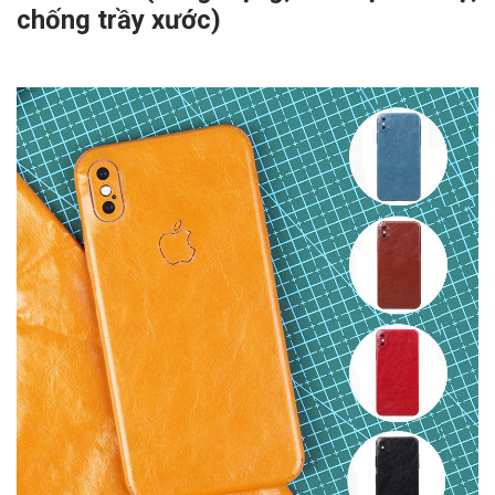
chống trầy xước)