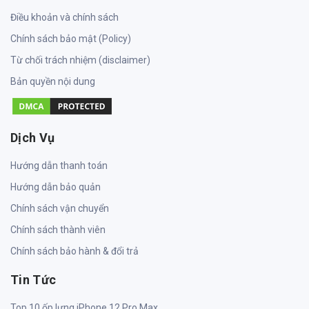
Điều khoản và chính sách
Chính sách bảo mật (Policy)
Từ chối trách nhiệm (disclaimer)
Bản quyền nội dung
Dịch Vụ
Hướng dẫn thanh toán
Hướng dẫn bảo quản
Chính sách vận chuyển
Chính sách thành viên
Chính sách bảo hành & đổi trả
Tin Tức
Top 10 ốp lưng iPhone 12 Pro Max