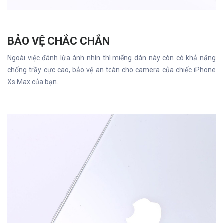
BẢO VỆ CHẮC CHẮN
Ngoài việc đánh lừa ánh nhìn thì miếng dán này còn có khả năng
chống trầy cực cao, bảo vệ an toàn cho camera của chiếc iPhone
Xs Max của bạn.