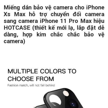
Miếng dán bảo vệ camera cho iPhone
Xs Max hỗ trợ chuyển đổi camera
sang camera iPhone 11 Pro Max hiệu
HOTCASE (thiết kế mới lạ, lắp đặt dễ
dàng, hợp kim chắc chắc bảo vệ
camera)