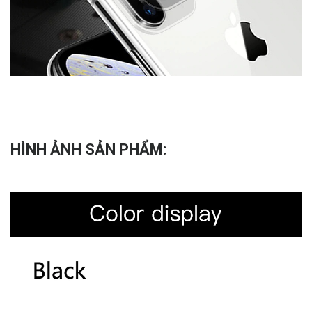
HÌNH ẢNH SẢN PHẨM: