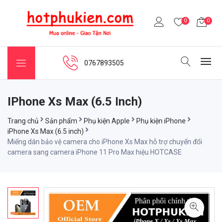
0
0
0767893505
IPhone Xs Max (6.5 Inch)
Trang chủ
Sản phẩm
Phụ kiện Apple
Phụ kiện iPhone
iPhone Xs Max (6.5 inch)
Miếng dán bảo vệ camera cho iPhone Xs Max hỗ trợ chuyển đổi
camera sang camera iPhone 11 Pro Max hiệu HOTCASE