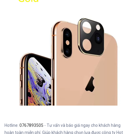
Hotline:
0767893505
- Tư vấn và báo giá ngay cho khách hàng
hoàn toàn miễn phí. Giúp khách hàng chọn lựa được công ty Hot