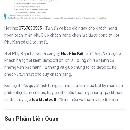
Hotline:
0767893505
- Tư vấn và báo giá ngay cho khách hàng
hoàn toàn miễn phí. Giúp khách hàng chọn lựa được công ty Hot
Phụ Kiện có giá tốt nhất.
Hot Phụ Kiện
tự hào là công ty
Hot Phụ Kiện
số 1 Việt Nam, giúp
khách hàng tiết kiệm được chi phí khi sử dụng đồ điện lạnh cũ
nhưng vẫn bảo hành 12 tháng và giúp chúng tôi có được cơ hội
phục vụ tốt nhất cho quý khách hàng.
Bên cạnh đó, quý khách hàng có nhu cầu tìm mua bất kỳ món sản
phẩm điện lạnh cũ nào, hay có nhu cầu thanh lý chúng, quý khách
có thể truy cập
loa bluetooth
để tìm hiểu và tham khảo tốt hơn.
Sản Phẩm Liên Quan