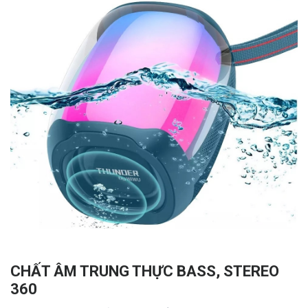
CHẤT ÂM TRUNG THỰC BASS, STEREO
360