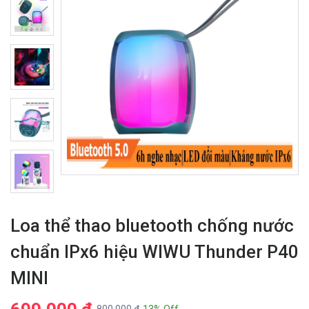
Loa thể thao bluetooth chống nước
chuẩn IPx6 hiệu WIWU Thunder P40
MINI