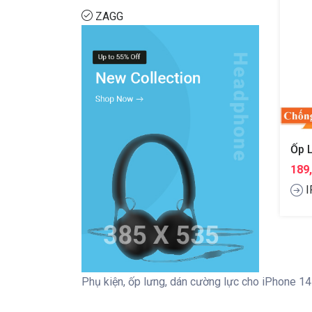
ZAGG
189
I
Phụ kiện, ốp lưng, dán cường lực cho iPhone 14 