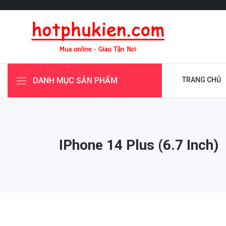
DANH MỤC SẢN PHẨM
TRANG CHỦ
IPhone 14 Plus (6.7 Inch)