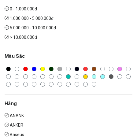
0 - 1.000.000đ
1.000.000 - 5.000.000đ
5.000.000 - 10.000.000đ
> 10.000.000đ
Màu Sắc
Hãng
ANANK
ANKER
Baseus