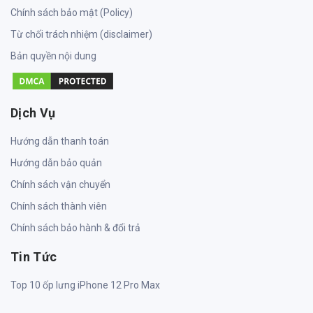
Chính sách bảo mật (Policy)
Từ chối trách nhiệm (disclaimer)
Bản quyền nội dung
Dịch Vụ
Hướng dẫn thanh toán
Hướng dẫn bảo quản
Chính sách vận chuyển
Chính sách thành viên
Chính sách bảo hành & đổi trả
Tin Tức
Top 10 ốp lưng iPhone 12 Pro Max