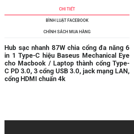
CHI TIẾT
BÌNH LUẬT FACEBOOK
CHÍNH SÁCH MUA HÀNG
Hub sạc nhanh 87W chia cổng đa năng 6
in 1 Type-C hiệu
Baseus Mechanical Eye
cho Macbook / Laptop
thành cổng Type-
C PD 3.0, 3 cổng USB 3.0, jack mạng LAN,
cổng HDMI chuẩn 4k