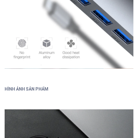
HÌNH ẢNH SẢN PHẨM