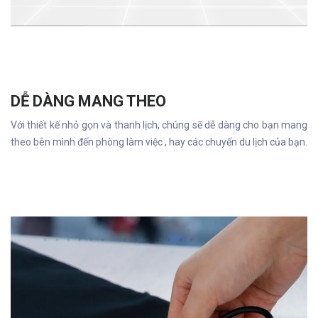
DỄ DÀNG MANG THEO
Với thiết kế nhỏ gọn và thanh lịch, chúng sẽ dễ dàng cho bạn mang
theo bên mình đến phòng làm việc , hay các chuyến du lịch của bạn.