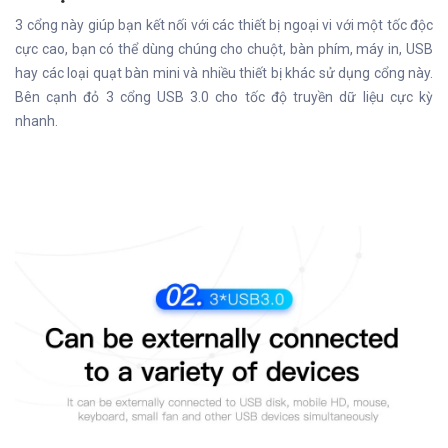
3 cổng này giúp bạn kết nối với các thiết bị ngoại vi với một tốc độc
cực cao, bạn có thể dùng chúng cho chuột, bàn phím, máy in, USB
hay các loại quạt bàn mini và nhiều thiết bị khác sử dụng cổng này.
Bên cạnh đỏ 3 cổng USB 3.0 cho tốc độ truyền dữ liệu cực kỳ
nhanh.