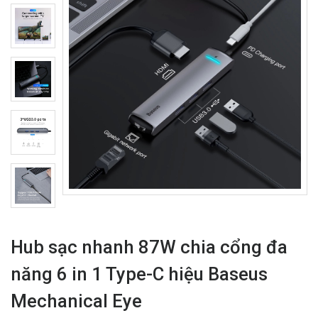
Hub sạc nhanh 87W chia cổng đa
năng 6 in 1 Type-C hiệu Baseus
Mechanical Eye