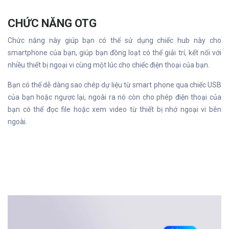
CHỨC NĂNG OTG
Chức năng này giúp bạn có thể sử dụng chiếc hub này cho
smartphone của bạn, giúp bạn đồng loạt có thể giải trí, kết nối với
nhiều thiết bị ngoại vi cùng một lúc cho chiếc điện thoại của bạn.
Bạn có thể dễ dàng sao chép dự liệu từ smart phone qua chiếc USB
của bạn hoặc ngược lại, ngoài ra nó còn cho phép điện thoại của
bạn có thể đọc file hoặc xem video từ thiết bị nhớ ngoại vi bên
ngoài.