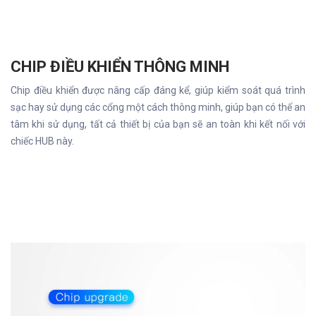
CHIP ĐIỀU KHIỂN THÔNG MINH
Chip điều khiển được nâng cấp đáng kể, giúp kiểm soát quá trình
sạc hay sử dụng các cổng một cách thông minh, giúp bạn có thể an
tâm khi sử dụng, tất cả thiết bị của bạn sẽ an toàn khi kết nối với
chiếc HUB này.