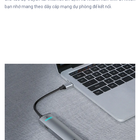
bạn nhớ mang theo dây cáp mạng dự phòng để kết nối.