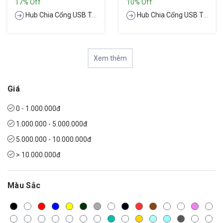
17% Off
10% Off
Hub Chia Cổng USB Type-C
Hub Chia Cổng USB Type-C
Xem thêm
Giá
0 - 1.000.000đ
1.000.000 - 5.000.000đ
5.000.000 - 10.000.000đ
> 10.000.000đ
Màu Sắc