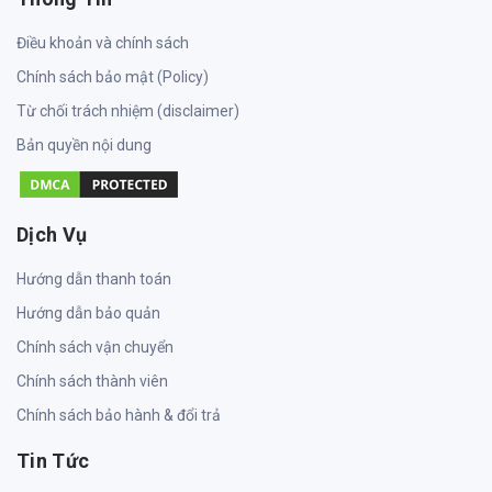
Điều khoản và chính sách
Chính sách bảo mật (Policy)
Từ chối trách nhiệm (disclaimer)
Bản quyền nội dung
Dịch Vụ
Hướng dẫn thanh toán
Hướng dẫn bảo quản
Chính sách vận chuyển
Chính sách thành viên
Chính sách bảo hành & đổi trả
Tin Tức