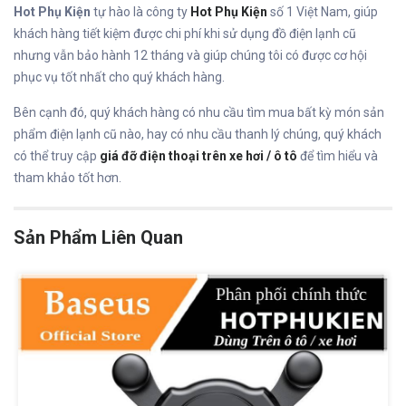
Hot Phụ Kiện
tự hào là công ty
Hot Phụ Kiện
số 1 Việt Nam, giúp
khách hàng tiết kiệm được chi phí khi sử dụng đồ điện lạnh cũ
nhưng vẫn bảo hành 12 tháng và giúp chúng tôi có được cơ hội
phục vụ tốt nhất cho quý khách hàng.
Bên cạnh đó, quý khách hàng có nhu cầu tìm mua bất kỳ món sản
phẩm điện lạnh cũ nào, hay có nhu cầu thanh lý chúng, quý khách
có thể truy cập
giá đỡ điện thoại trên xe hơi / ô tô
để tìm hiểu và
tham khảo tốt hơn.
Sản Phẩm Liên Quan