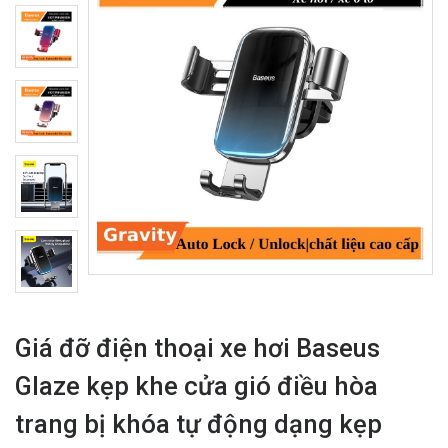
Giá đỡ điện thoại xe hơi Baseus
Glaze kẹp khe cửa gió điều hòa
trang bị khóa tự động dạng kẹp