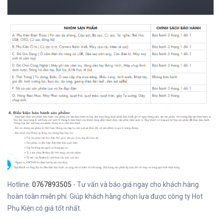
Hotline:
0767893505
- Tư vấn và báo giá ngay cho khách hàng
hoàn toàn miễn phí. Giúp khách hàng chọn lựa được công ty Hot
Phụ Kiện có giá tốt nhất.