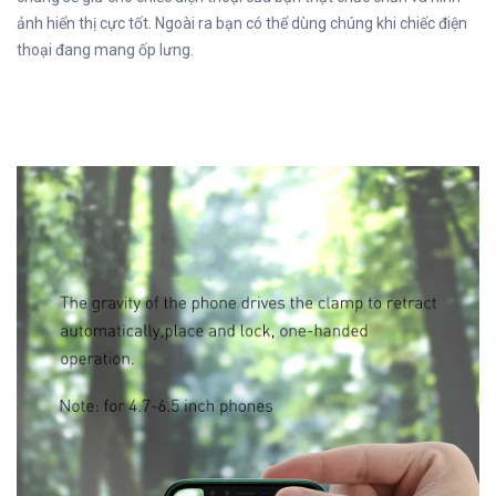
ảnh hiển thị cực tốt. Ngoài ra bạn có thể dùng chúng khi chiếc điện
thoại đang mang ốp lưng.