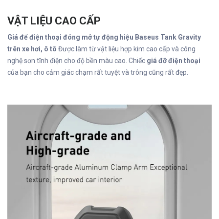
VẬT LIỆU CAO CẤP
Giá để điện thoại đóng mở tự động hiệu Baseus Tank Gravity
trên xe hơi, ô tô
Được làm từ vật liệu hợp kim cao cấp và công
nghệ sơn tĩnh điện cho độ bền màu cao. Chiếc
giá đỡ điện thoại
của bạn cho cảm giác chạm rất tuyệt và trông cũng rất đẹp.