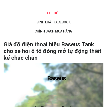
CHI TIẾT
BÌNH LUẬT FACEBOOK
CHÍNH SÁCH MUA HÀNG
Giá đỡ điện thoại hiệu Baseus Tank
cho xe hơi ô tô đóng mở tự động thiết
kế chắc chắn