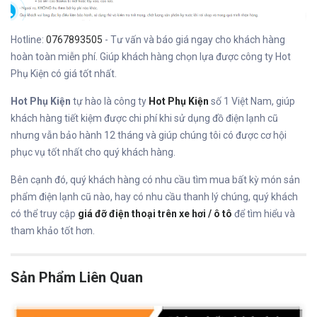
Hotline:
0767893505
- Tư vấn và báo giá ngay cho khách hàng
hoàn toàn miễn phí. Giúp khách hàng chọn lựa được công ty Hot
Phụ Kiện có giá tốt nhất.
Hot Phụ Kiện
tự hào là công ty
Hot Phụ Kiện
số 1 Việt Nam, giúp
khách hàng tiết kiệm được chi phí khi sử dụng đồ điện lạnh cũ
nhưng vẫn bảo hành 12 tháng và giúp chúng tôi có được cơ hội
phục vụ tốt nhất cho quý khách hàng.
Bên cạnh đó, quý khách hàng có nhu cầu tìm mua bất kỳ món sản
phẩm điện lạnh cũ nào, hay có nhu cầu thanh lý chúng, quý khách
có thể truy cập
giá đỡ điện thoại trên xe hơi / ô tô
để tìm hiểu và
tham khảo tốt hơn.
Sản Phẩm Liên Quan