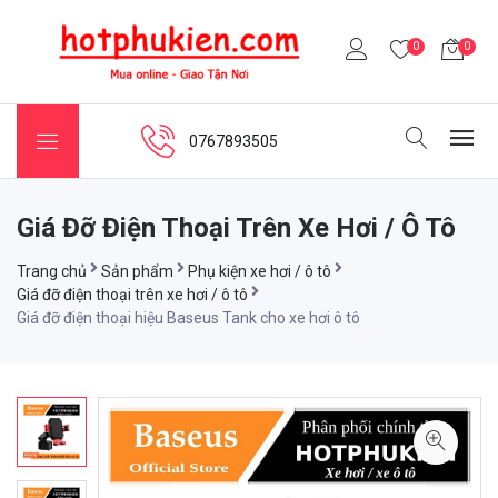
0
0
0767893505
Giá Đỡ Điện Thoại Trên Xe Hơi / Ô Tô
Trang chủ
Sản phẩm
Phụ kiện xe hơi / ô tô
Giá đỡ điện thoại trên xe hơi / ô tô
Giá đỡ điện thoại hiệu Baseus Tank cho xe hơi ô tô