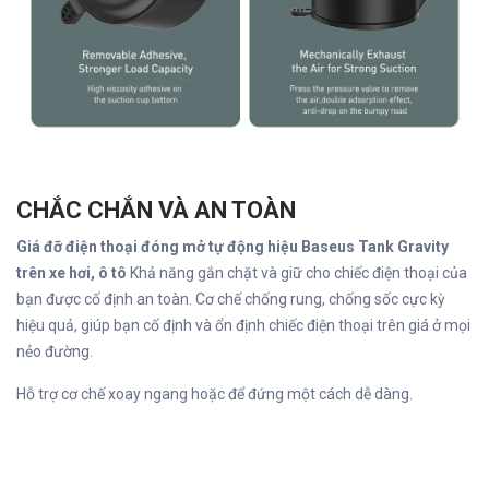
CHẮC CHẮN VÀ AN TOÀN
Giá đỡ điện thoại đóng mở tự động hiệu Baseus Tank Gravity
trên xe hơi, ô tô
Khả năng gắn chặt và giữ cho chiếc điện thoại của
bạn được cố định an toàn. Cơ chế chống rung, chống sốc cực kỳ
hiệu quả, giúp bạn cố định và ổn định chiếc điện thoại trên giá ở mọi
nẻo đường.
Hỗ trợ cơ chế xoay ngang hoặc để đứng một cách dễ dàng.