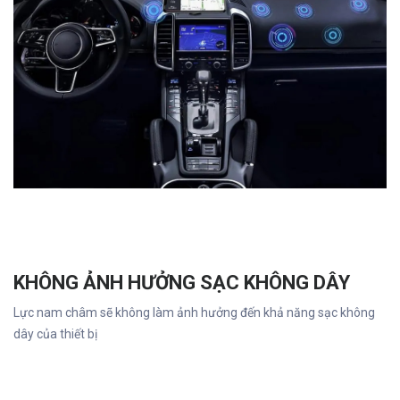
KHÔNG ẢNH HƯỞNG SẠC KHÔNG DÂY
Lực nam châm sẽ không làm ảnh hưởng đến khả năng sạc không
dây của thiết bị