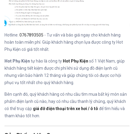
Hotline:
0767893505
- Tư vấn và báo giá ngay cho khách hàng
hoàn toàn miễn phí. Giúp khách hàng chọn lựa được công ty Hot
Phụ Kiện có giá tốt nhất.
Hot Phụ Kiện
tự hào là công ty
Hot Phụ Kiện
số 1 Việt Nam, giúp
khách hàng tiết kiệm được chi phí khi sử dụng đồ điện lạnh cũ
nhưng vẫn bảo hành 12 tháng và giúp chúng tôi có được cơ hội
phục vụ tốt nhất cho quý khách hàng.
Bên cạnh đó, quý khách hàng có nhu cầu tìm mua bất kỳ món sản
phẩm điện lạnh cũ nào, hay có nhu cầu thanh lý chúng, quý khách
có thể truy cập
giá đỡ điện thoại trên xe hơi / ô tô
để tìm hiểu và
tham khảo tốt hơn.