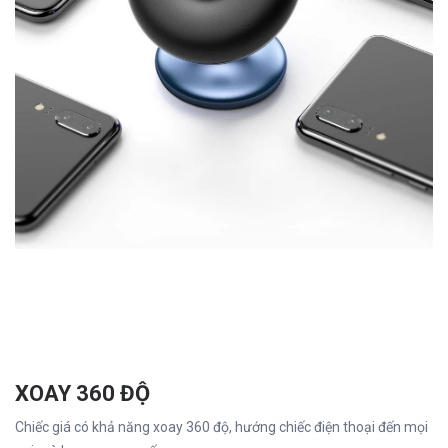
XOAY 360 ĐỘ
Chiếc giá có khả năng xoay 360 độ, hướng chiếc điện thoại đến mọi