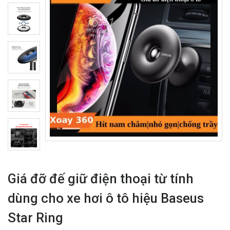
Giá đỡ đế giữ điện thoại từ tính
dùng cho xe hơi ô tô hiệu Baseus
Star Ring