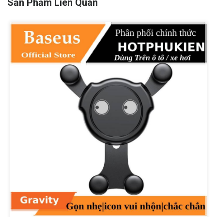
Sản Phẩm Liên Quan