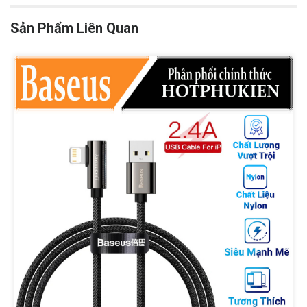
Sản Phẩm Liên Quan