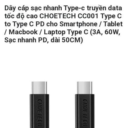
Dây cáp sạc nhanh Type-c truyền data
tốc độ cao CHOETECH CC001 Type C
to Type C PD cho Smartphone / Tablet
/ Macbook / Laptop Type C (3A, 60W,
Sạc nhanh PD, dài 50CM)