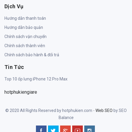
Dịch Vụ
Hướng dẫn thanh toán
Hướng dẫn bảo quản
Chính sách vận chuyển
Chính sách thành viên
Chính sách bảo hành & đổi trả
Tin Tức
Top 10 ốp lưng iPhone 12 Pro Max
hotphukiengiare
© 2020 All Rights Reserved by hotphukien.com -
Web SEO
by SEO
Balance