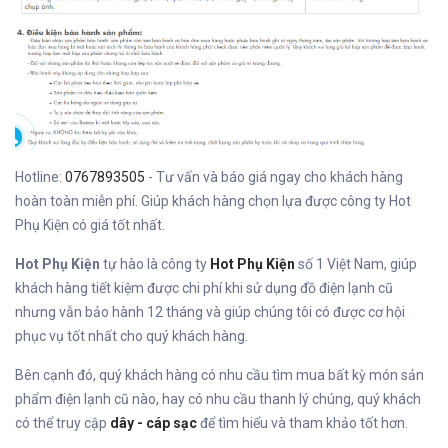
Hotline:
0767893505
- Tư vấn và báo giá ngay cho khách hàng
hoàn toàn miễn phí. Giúp khách hàng chọn lựa được công ty Hot
Phụ Kiện có giá tốt nhất.
Hot Phụ Kiện
tự hào là công ty
Hot Phụ Kiện
số 1 Việt Nam, giúp
khách hàng tiết kiệm được chi phí khi sử dụng đồ điện lạnh cũ
nhưng vẫn bảo hành 12 tháng và giúp chúng tôi có được cơ hội
phục vụ tốt nhất cho quý khách hàng.
Bên cạnh đó, quý khách hàng có nhu cầu tìm mua bất kỳ món sản
phẩm điện lạnh cũ nào, hay có nhu cầu thanh lý chúng, quý khách
có thể truy cập
dây - cáp sạc
để tìm hiểu và tham khảo tốt hơn.