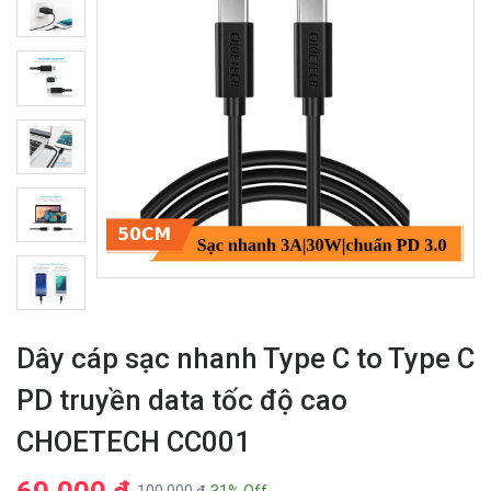
Dây cáp sạc nhanh Type C to Type C
PD truyền data tốc độ cao
CHOETECH CC001