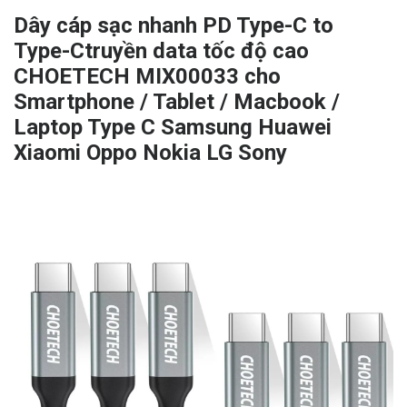
Dây cáp sạc nhanh PD Type-C to
Type-Ctruyền data tốc độ cao
CHOETECH MIX00033 cho
Smartphone / Tablet / Macbook /
Laptop Type C Samsung Huawei
Xiaomi Oppo Nokia LG Sony