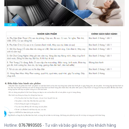
Hotline:
0767893505
- Tư vấn và báo giá ngay cho khách hàng