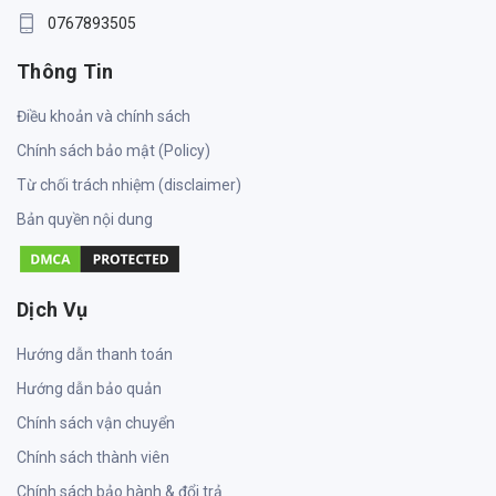
0767893505
Thông Tin
Điều khoản và chính sách
Chính sách bảo mật (Policy)
Từ chối trách nhiệm (disclaimer)
Bản quyền nội dung
Dịch Vụ
Hướng dẫn thanh toán
Hướng dẫn bảo quản
Chính sách vận chuyển
Chính sách thành viên
Chính sách bảo hành & đổi trả