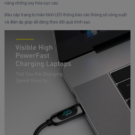
năng chống oxy hóa cực cao.
Đầu cáp trang bị màn hình LED thông báo các thông số công suất
và điện áp giúp dễ dàng theo dõi quá trình sạc.