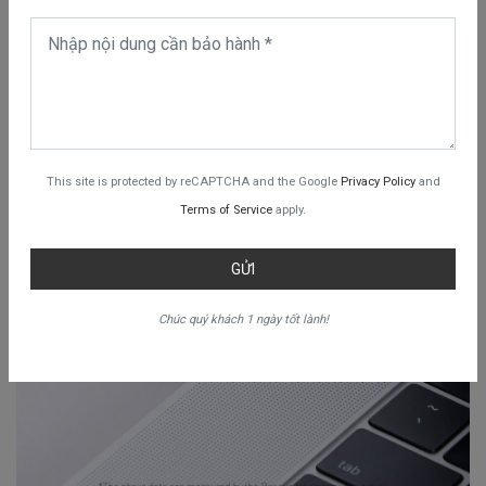
This site is protected by reCAPTCHA and the Google
Privacy Policy
and
Terms of Service
apply.
GỬI
Chúc quý khách 1 ngày tốt lành!