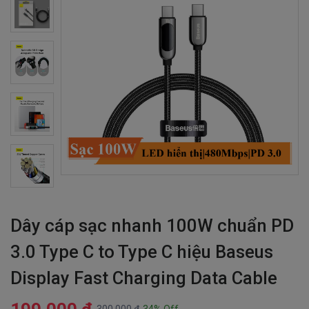
Dây cáp sạc nhanh 100W chuẩn PD
3.0 Type C to Type C hiệu Baseus
Display Fast Charging Data Cable