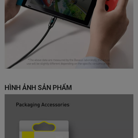
HÌNH ẢNH SẢN PHẨM