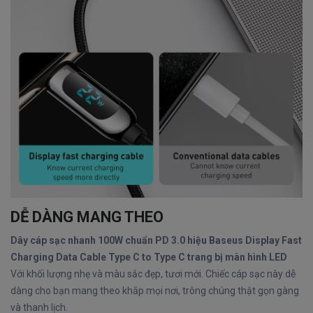
DỄ DÀNG MANG THEO
Dây cáp sạc nhanh 100W chuẩn PD 3.0 hiệu Baseus Display Fast
Charging Data Cable Type C to Type C trang bị màn hình LED
Với khối lượng nhẹ và màu sắc đẹp, tươi mới. Chiếc cáp sạc này dễ
dàng cho bạn mang theo khắp mọi nơi, trông chúng thật gọn gàng
và thanh lịch.