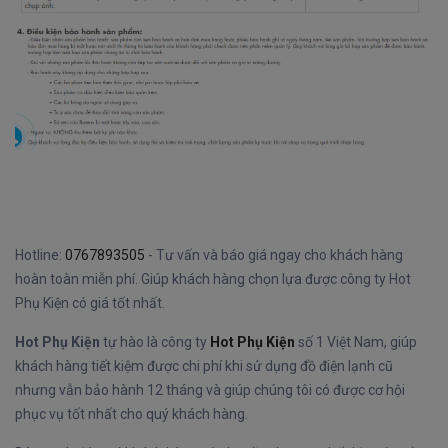
Hotline:
0767893505
- Tư vấn và báo giá ngay cho khách hàng
hoàn toàn miễn phí. Giúp khách hàng chọn lựa được công ty Hot
Phụ Kiện có giá tốt nhất.
Hot Phụ Kiện
tự hào là công ty
Hot Phụ Kiện
số 1 Việt Nam, giúp
khách hàng tiết kiệm được chi phí khi sử dụng đồ điện lạnh cũ
nhưng vẫn bảo hành 12 tháng và giúp chúng tôi có được cơ hội
phục vụ tốt nhất cho quý khách hàng.