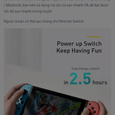
/ Macbook, bạn nên sử dụng với cóc củ sạc nhanh 5A để đạt được
tốc độ sạc nhanh mong muốn.
Ngoài ra bạn có thể sạc chúng cho Nitendo Switch.