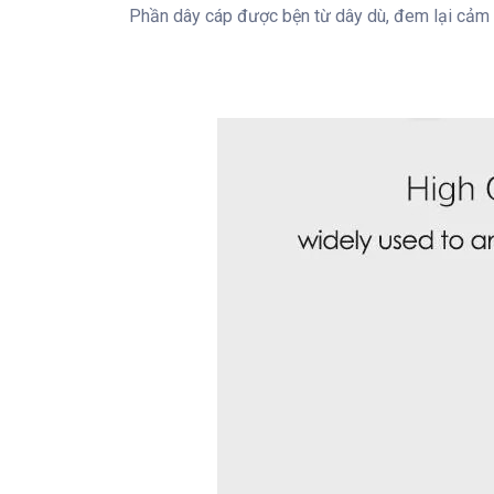
Phần dây cáp được bện từ dây dù, đem lại cảm 