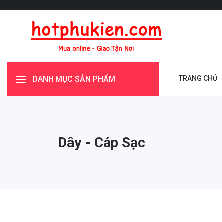
DANH MỤC SẢN PHẨM
TRANG CHỦ
Dây - Cáp Sạc