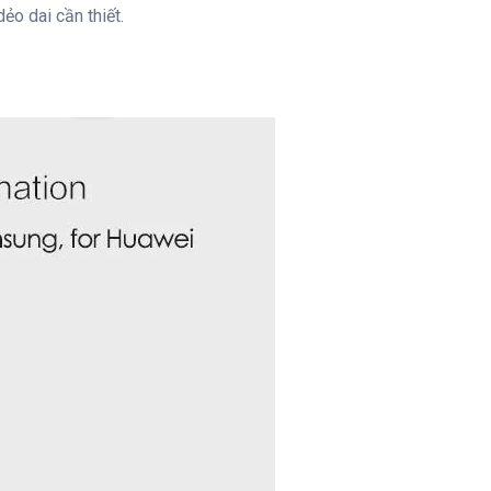
o dai cần thiết.