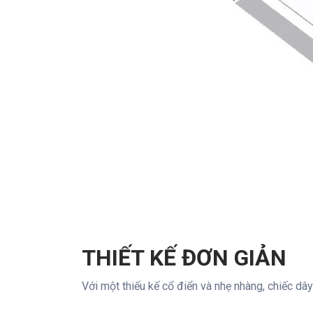
THIẾT KẾ ĐƠN GIẢN
Với một thiếu kế cổ điển và nhẹ nhàng, chiếc 