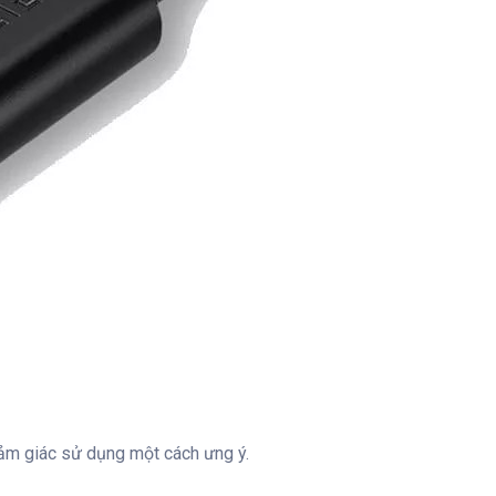
cảm giác sử dụng một cách ưng ý.