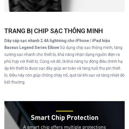
TRANG BỊ CHIP SẠC THÔNG MINH
Dây cáp sạc nhanh 2.4A lightning cho iPhone / iPad hiệu
Baseus Legend Series Elbow
Sử dụng chip sạc thông minh, tăng
cường sạc nhanh cho thiết bị, khả năng nhận dạng nguồn điện ra
phù hợp với thiết bị. Cùng với đó, là khả năng tự động điều chỉnh hạ
áp khi thiết bị được sạc đầy giúp an toàn và tăng tuổi thọ pin thiết
bị. Điều này còn giúp chống cháy nổ, quá tải khi sạc và tăng nhiệt độ
bất thường.