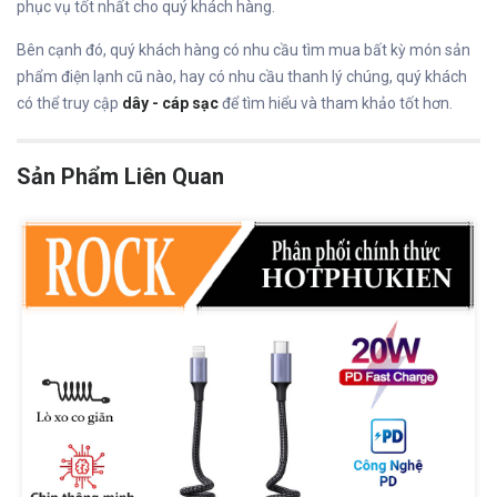
phục vụ tốt nhất cho quý khách hàng.
Bên cạnh đó, quý khách hàng có nhu cầu tìm mua bất kỳ món sản
phẩm điện lạnh cũ nào, hay có nhu cầu thanh lý chúng, quý khách
có thể truy cập
dây - cáp sạc
để tìm hiểu và tham khảo tốt hơn.
Sản Phẩm Liên Quan