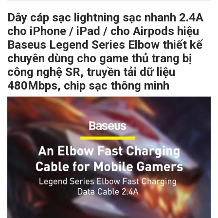
Dây cáp sạc lightning sạc nhanh 2.4A
cho iPhone / iPad / cho Airpods hiệu
Baseus Legend Series Elbow thiết kế
chuyên dùng cho game thủ trang bị
công nghệ SR, truyền tải dữ liệu
480Mbps, chip sạc thông minh