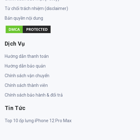
Từ chối trách nhiệm (disclaimer)
Bản quyền nội dung
Dịch Vụ
Hướng dẫn thanh toán
Hướng dẫn bảo quản
Chính sách vận chuyển
Chính sách thành viên
Chính sách bảo hành & đổi trả
Tin Tức
Top 10 ốp lưng iPhone 12 Pro Max