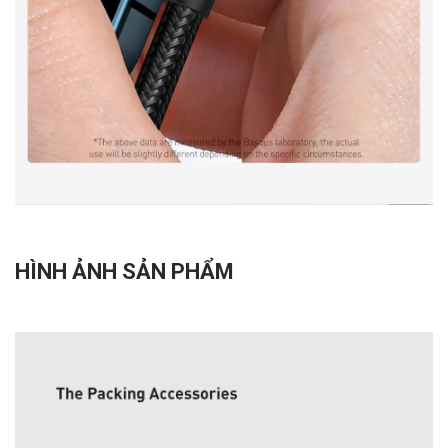
HÌNH ẢNH SẢN PHẨM