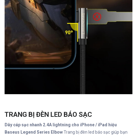
TRANG BỊ ĐÈN LED BÁO SẠC
Dây cáp sạc nhanh 2.4A lightning cho iPhone / iPad hiệu
Baseus Legend Series Elbow
Trang bị đèn led báo sạc giúp bạn