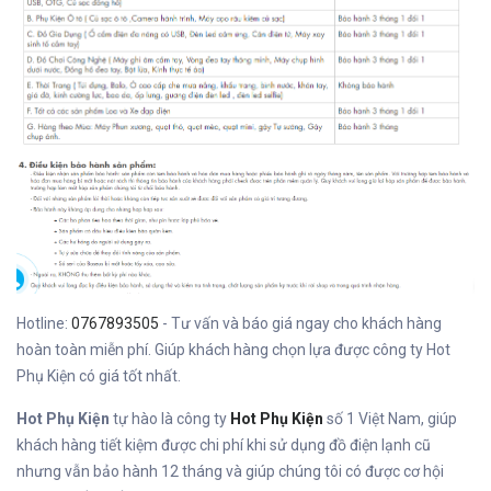
Hotline:
0767893505
- Tư vấn và báo giá ngay cho khách hàng
hoàn toàn miễn phí. Giúp khách hàng chọn lựa được công ty Hot
Phụ Kiện có giá tốt nhất.
Hot Phụ Kiện
tự hào là công ty
Hot Phụ Kiện
số 1 Việt Nam, giúp
khách hàng tiết kiệm được chi phí khi sử dụng đồ điện lạnh cũ
nhưng vẫn bảo hành 12 tháng và giúp chúng tôi có được cơ hội