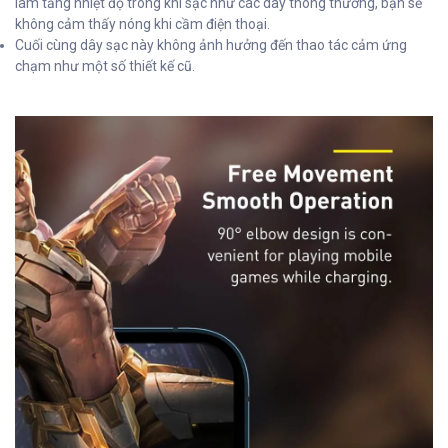
làm tăng nhiệt độ trong khi sạc như các dây thông thường, bạn sẽ
không cảm thấy nóng khi cầm điện thoại.
Cuối cùng dây sạc này không ảnh hưởng đến thao tác cảm ứng
chạm như một số thiết kế cũ.