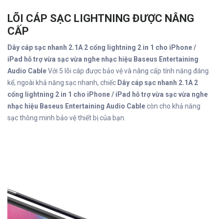
LÕI CÁP SẠC LIGHTNING ĐƯỢC NÂNG
CẤP
Dây cáp sạc nhanh 2.1A 2 cổng lightning 2 in 1 cho iPhone /
iPad hỗ trợ vừa sạc vừa nghe nhạc hiệu Baseus Entertaining
Audio Cable
Với 5 lõi cáp được bảo vệ và nâng cấp tính năng đáng
kể, ngoài khả năng sạc nhanh, chiếc
Dây cáp sạc nhanh 2.1A 2
cổng lightning 2 in 1 cho iPhone / iPad hỗ trợ vừa sạc vừa nghe
nhạc hiệu Baseus Entertaining Audio Cable
còn cho khả năng
sạc thông minh bảo vệ thiết bị của bạn.