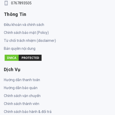
0767893505
Thông Tin
Điều khoản và chính sách
Chính sách bảo mật (Policy)
Từ chối trách nhiệm (disclaimer)
Bản quyền nội dung
Dịch Vụ
Hướng dẫn thanh toán
Hướng dẫn bảo quản
Chính sách vận chuyển
Chính sách thành viên
Chính sách bảo hành & đổi trả