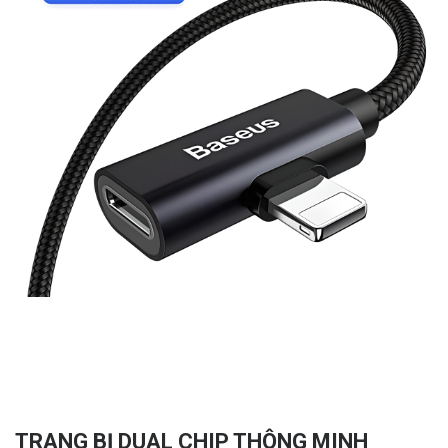
TRANG BỊ DUAL CHIP THÔNG MINH