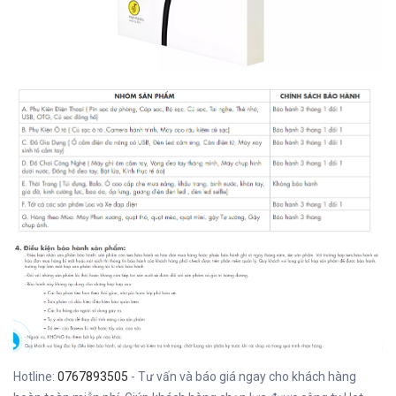
Hotline:
0767893505
- Tư vấn và báo giá ngay cho khách hàng