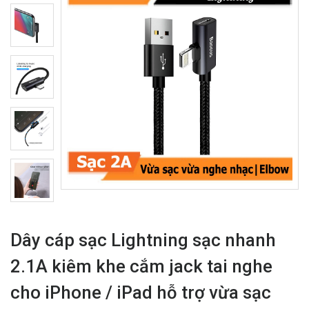
Dây cáp sạc Lightning sạc nhanh
2.1A kiêm khe cắm jack tai nghe
cho iPhone / iPad hỗ trợ vừa sạc