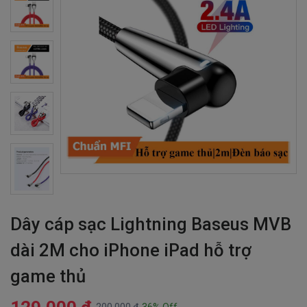
Dây cáp sạc Lightning Baseus MVB
dài 2M cho iPhone iPad hỗ trợ
game thủ