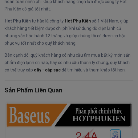
hoàn toàn miễn phí. Giúp khách hàng chọn lựa được công ty Hot
Phụ Kiện có giá tốt nhất.
Hot Phụ Kiện
tự hào là công ty
Hot Phụ Kiện
số 1 Việt Nam, giúp
khách hàng tiết kiệm được chi phí khi sử dụng đồ điện lạnh cũ
nhưng vẫn bảo hành 12 tháng và giúp chúng tôi có được cơ hội
phục vụ tốt nhất cho quý khách hàng.
Bên cạnh đó, quý khách hàng có nhu cầu tìm mua bất kỳ món sản
phẩm điện lạnh cũ nào, hay có nhu cầu thanh lý chúng, quý khách
có thể truy cập
dây - cáp sạc
để tìm hiểu và tham khảo tốt hơn.
Sản Phẩm Liên Quan