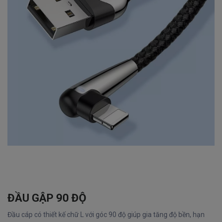
ĐẦU GẬP 90 ĐỘ
Đầu cáp có thiết kế chữ L với góc 90 độ giúp gia tăng độ bền, hạn