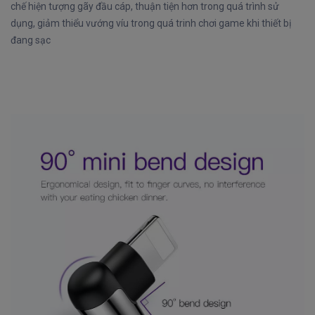
chế hiện tượng gãy đầu cáp, thuận tiện hơn trong quá trình sử
dụng, giảm thiểu vướng víu trong quá trinh chơi game khi thiết bị
đang sạc