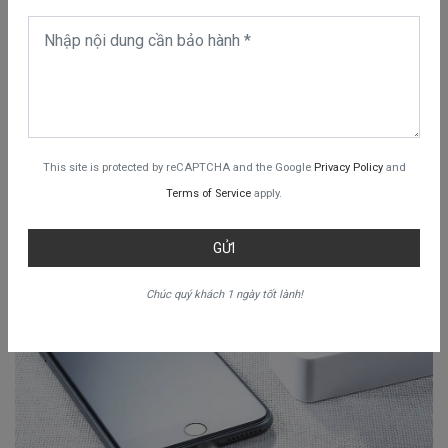
This site is protected by reCAPTCHA and the Google
Privacy Policy
and
Terms of Service
apply.
GỬI
Chúc quý khách 1 ngày tốt lành!