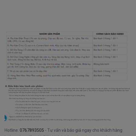
Hotline:
0767893505
- Tư vấn và báo giá ngay cho khách hàng