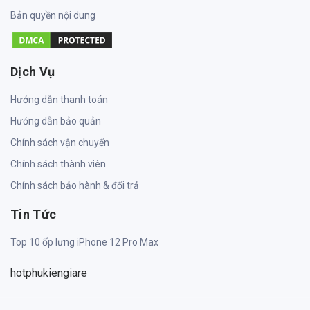
Bản quyền nội dung
Dịch Vụ
Hướng dẫn thanh toán
Hướng dẫn bảo quản
Chính sách vận chuyển
Chính sách thành viên
Chính sách bảo hành & đổi trả
Tin Tức
Top 10 ốp lưng iPhone 12 Pro Max
hotphukiengiare