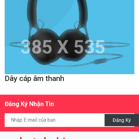
Dây cáp âm thanh
Đăng Ký Nhận Tin
Đăng Ký