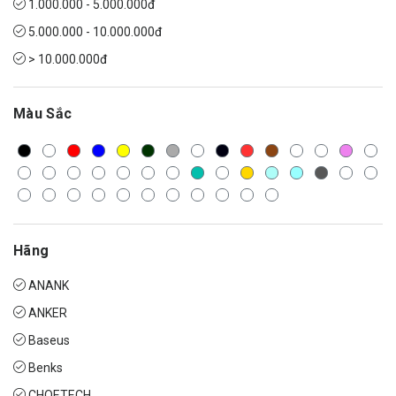
1.000.000 - 5.000.000đ
5.000.000 - 10.000.000đ
> 10.000.000đ
Màu Sắc
Hãng
ANANK
ANKER
Baseus
Benks
CHOETECH