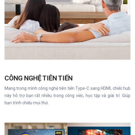
CÔNG NGHỆ TIÊN TIẾN
Mang trong mình công nghệ tiên tiến Type-C sang HDMI, chiếc hub
này hỗ trợ bạn rất nhiều trong công việc, học tập và giài trí. Giúp
bạn trình chiếu mọi thứ.