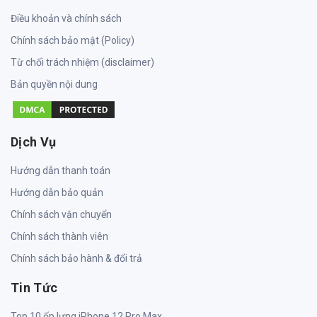
Điều khoản và chính sách
Chính sách bảo mật (Policy)
Từ chối trách nhiệm (disclaimer)
Bản quyền nội dung
Dịch Vụ
Hướng dẫn thanh toán
Hướng dẫn bảo quản
Chính sách vận chuyển
Chính sách thành viên
Chính sách bảo hành & đổi trả
Tin Tức
Top 10 ốp lưng iPhone 12 Pro Max