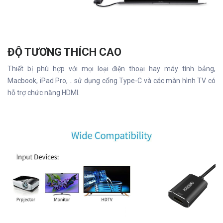
ĐỘ TƯƠNG THÍCH CAO
Thiết bị phù hợp với mọi loại điện thoại hay máy tính bảng,
Macbook, iPad Pro, .. sử dụng cổng Type-C và các màn hình TV có
hỗ trợ chức năng HDMI.