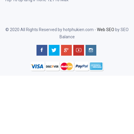
© 2020 All Rights Reserved by hotphukien.com -
Web SEO
by SEO
Balance