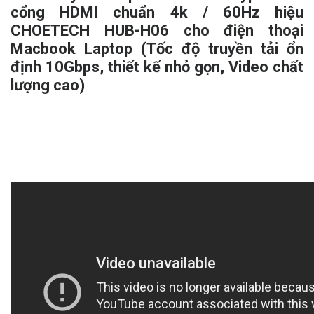
cổng HDMI chuẩn 4k / 60Hz hiệu
CHOETECH HUB-H06 cho điện thoại
Macbook Laptop (Tốc độ truyền tải ổn
định 10Gbps, thiết kế nhỏ gọn, Video chất
lượng cao)