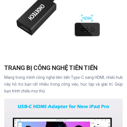
TRANG BỊ CÔNG NGHỆ TIÊN TIẾN
Mang trong mình công nghệ tiên tiến Type-C sang HDMI, chiếc hub
này hỗ trợ bạn rất nhiều trong công việc, học tập và giài trí. Giúp
bạn trình chiếu mọi thứ.