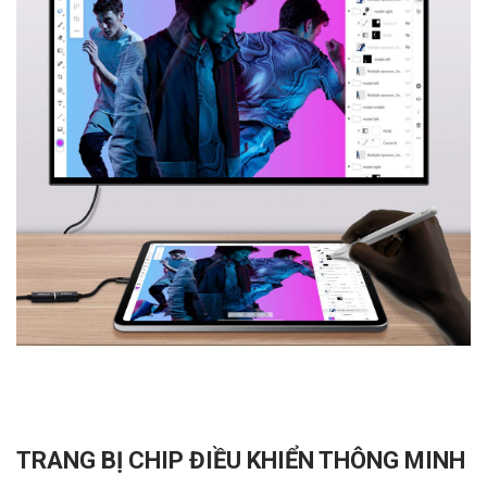
TRANG BỊ CHIP ĐIỀU KHIỂN THÔNG MINH