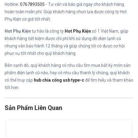
Hotline:
0767893505
- Tư vấn và báo giá ngay cho khách hàng
hoàn toàn miễn phí. Giúp khách hàng chọn lựa được công ty Hot
Phụ Kiện có giá tốt nhất.
Hot Phụ Kiện
tự hào là công ty
Hot Phụ Kiện
số 1 Việt Nam, giúp
khách hàng tiết kiệm được chi phí khi sử dụng đồ điện lạnh cũ
nhưng vẫn bảo hành 12 tháng và giúp chúng tôi có được cơ hội
phục vụ tốt nhất cho quý khách hàng.
Bên cạnh đó, quý khách hàng có nhu cầu tìm mua bất kỳ món sản
phẩm điện lạnh cũ nào, hay có nhu cầu thanh lý chúng, quý khách
có thể truy cập
hub chia cổng usb type-c
để tìm hiểu và tham khảo
tốt hơn.
Sản Phẩm Liên Quan