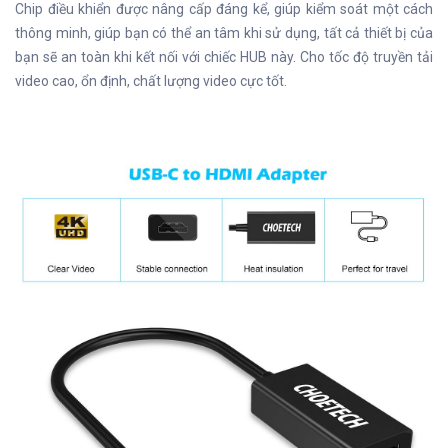
Chip điều khiển được nâng cấp đáng kể, giúp kiểm soát một cách
thông minh, giúp bạn có thể an tâm khi sử dụng, tất cả thiết bị của
bạn sẽ an toàn khi kết nối với chiếc HUB này. Cho tốc độ truyền tải
video cao, ổn định, chất lượng video cực tốt.