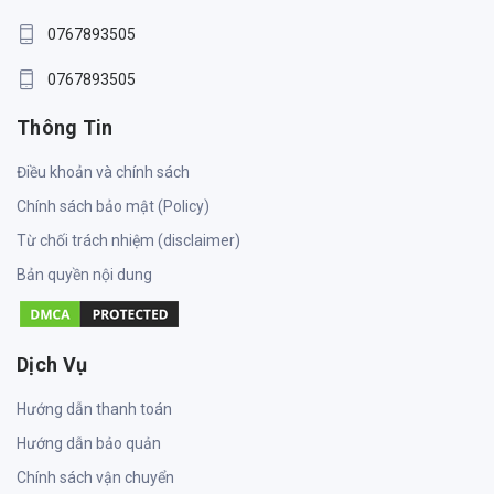
0767893505
0767893505
Thông Tin
Điều khoản và chính sách
Chính sách bảo mật (Policy)
Từ chối trách nhiệm (disclaimer)
Bản quyền nội dung
Dịch Vụ
Hướng dẫn thanh toán
Hướng dẫn bảo quản
Chính sách vận chuyển