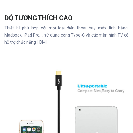
ĐỘ TƯƠNG THÍCH CAO
Thiết bị phù hợp với mọi loại điện thoại hay máy tính bảng,
Macbook, iPad Pro, .. sử dụng cổng Type-C và các màn hình TV có
hỗ trợ chức năng HDMI.