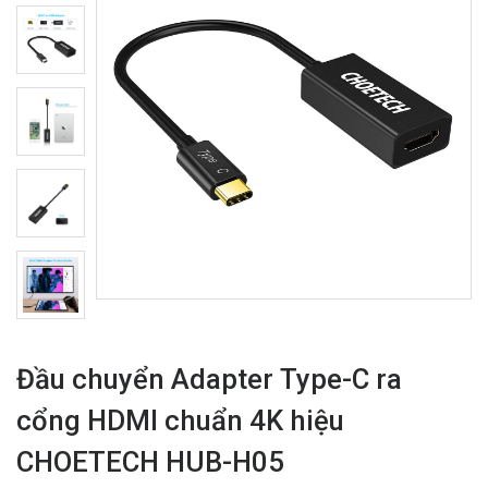
Đầu chuyển Adapter Type-C ra
cổng HDMI chuẩn 4K hiệu
CHOETECH HUB-H05