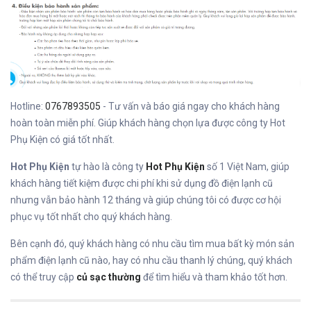
Hotline:
0767893505
- Tư vấn và báo giá ngay cho khách hàng
hoàn toàn miễn phí. Giúp khách hàng chọn lựa được công ty Hot
Phụ Kiện có giá tốt nhất.
Hot Phụ Kiện
tự hào là công ty
Hot Phụ Kiện
số 1 Việt Nam, giúp
khách hàng tiết kiệm được chi phí khi sử dụng đồ điện lạnh cũ
nhưng vẫn bảo hành 12 tháng và giúp chúng tôi có được cơ hội
phục vụ tốt nhất cho quý khách hàng.
Bên cạnh đó, quý khách hàng có nhu cầu tìm mua bất kỳ món sản
phẩm điện lạnh cũ nào, hay có nhu cầu thanh lý chúng, quý khách
có thể truy cập
củ sạc thường
để tìm hiểu và tham khảo tốt hơn.