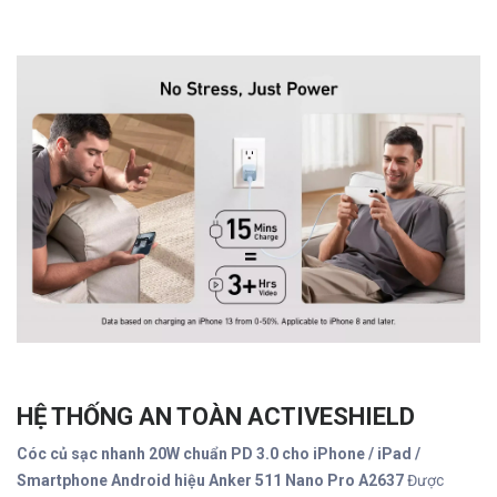
HỆ THỐNG AN TOÀN ACTIVESHIELD
Cóc củ sạc nhanh 20W chuẩn PD 3.0 cho iPhone / iPad /
Smartphone Android hiệu Anker 511 Nano Pro A2637
Được