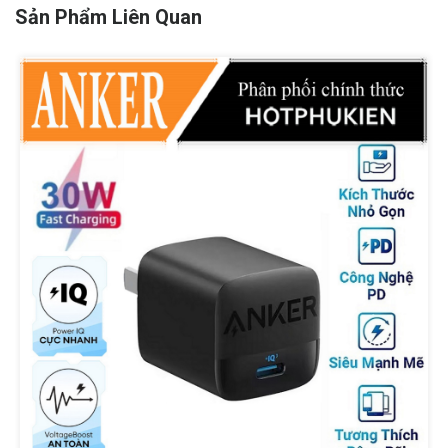
Sản Phẩm Liên Quan