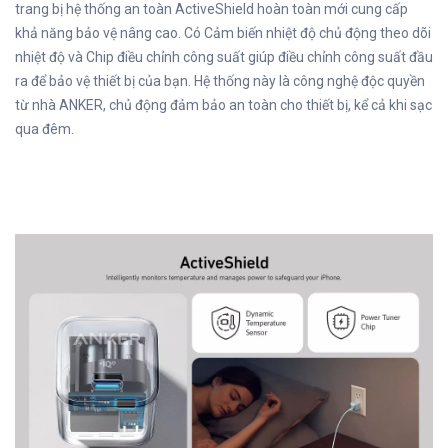
trang bị hệ thống an toàn ActiveShield hoàn toàn mới cung cấp
khả năng bảo vệ nâng cao. Có Cảm biến nhiệt độ chủ động theo dõi
nhiệt độ và Chip điều chỉnh công suất giúp điều chỉnh công suất đầu
ra để bảo vệ thiết bị của bạn. Hệ thống này là công nghệ độc quyền
từ nhà ANKER, chủ động đảm bảo an toàn cho thiết bị, kể cả khi sạc
qua đêm.