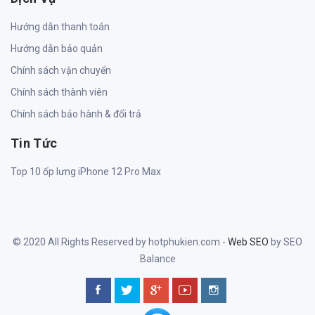
Hướng dẫn thanh toán
Hướng dẫn bảo quản
Chính sách vận chuyển
Chính sách thành viên
Chính sách bảo hành & đổi trả
Tin Tức
Top 10 ốp lưng iPhone 12 Pro Max
© 2020 All Rights Reserved by hotphukien.com -
Web SEO
by SEO
Balance