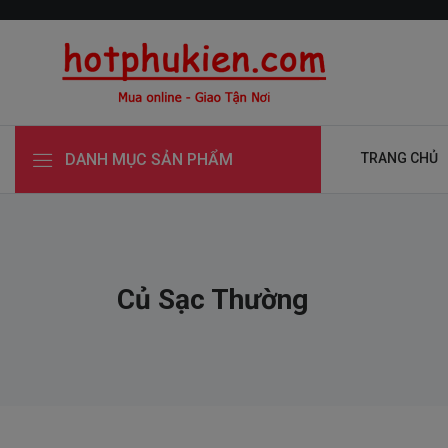
DANH MỤC SẢN PHẨM
TRANG CHỦ
Củ Sạc Thường