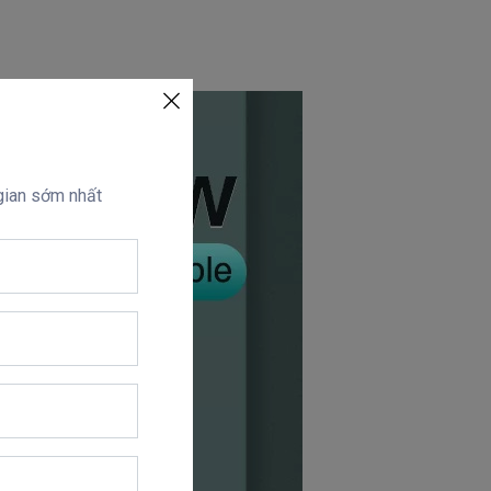
 gian sớm nhất