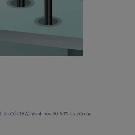
.0 lên đến 18W, nhanh hơn 50-60% so với các