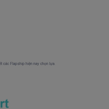
t các Flapship hiện nay chọn lựa.