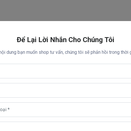
Để Lại Lời Nhắn Cho Chúng Tôi
 nội dung bạn muốn shop tư vấn, chúng tôi sẽ phản hồi trong thời