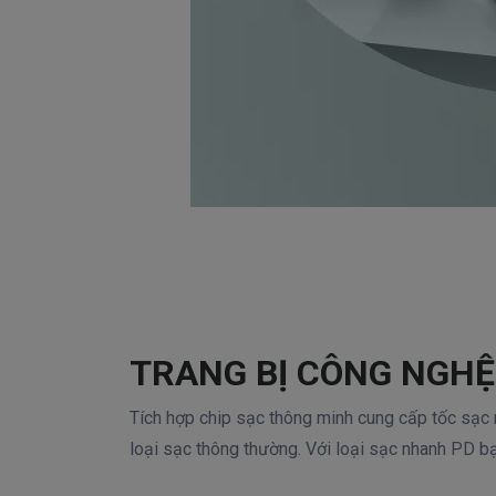
TRANG BỊ CÔNG NGH
Tích hợp chip sạc thông minh cung cấp tốc sạc 
loại sạc thông thường. Với loại sạc nhanh PD 