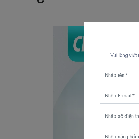
Vui lòng viết