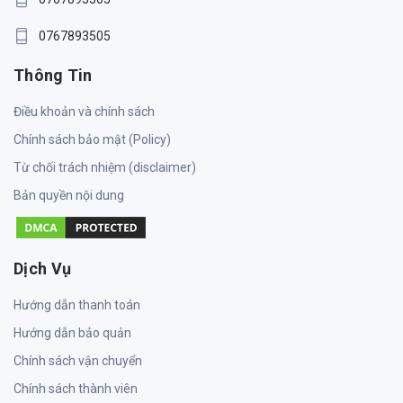
0767893505
Thông Tin
Điều khoản và chính sách
Chính sách bảo mật (Policy)
Từ chối trách nhiệm (disclaimer)
Bản quyền nội dung
Dịch Vụ
Hướng dẫn thanh toán
Hướng dẫn bảo quản
Chính sách vận chuyển
Chính sách thành viên