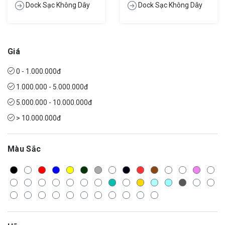
Dock Sạc Không Dây
Dock Sạc Không Dây
Giá
0 - 1.000.000đ
1.000.000 - 5.000.000đ
5.000.000 - 10.000.000đ
> 10.000.000đ
Màu Sắc