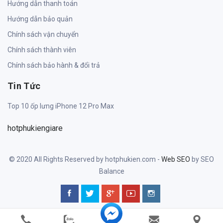
Hướng dẫn thanh toán
Hướng dẫn bảo quản
Chính sách vận chuyển
Chính sách thành viên
Chính sách bảo hành & đổi trả
Tin Tức
Top 10 ốp lưng iPhone 12 Pro Max
© 2020 All Rights Reserved by hotphukien.com -
Web SEO
by SEO
Balance