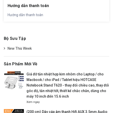
Hướng dẫn thanh toán
Hướng dẫn thanh toán
Bộ Sưu Tập
New This Week
Sản Phẩm Mới Về
Giá đỡ tản nhiệt hợp kim nhôm cho Laptop / cho
Macbook / cho iPad / Tablet hiệu HOTCASE
Notebook Stand T620 - thay đổi chiều cao, thay đổi
góc độ, tản nhiệt tốt, thiết kế chắc chắn, dùng cho
máy 10 inch đến 15.6 inch
Xem ngay