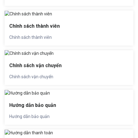
Chính sách thành viên
Chính sách thành viên
Chính sách vận chuyển
Chính sách vận chuyển
Hướng dẫn bảo quản
Hướng dẫn bảo quản