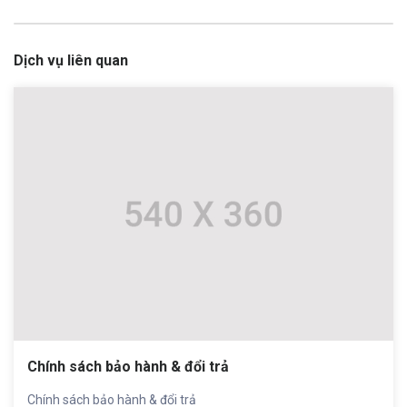
Dịch vụ liên quan
Chính sách bảo hành & đổi trả
Chính sách bảo hành & đổi trả