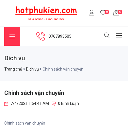
0
0
0767893505
Dich vụ
Trang chủ
Dich vụ
Chính sách vận chuyển
Chính sách vận chuyển
7/4/2021 1:54:41 AM
0 Bình Luận
Chính sách vận chuyển