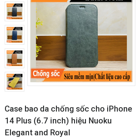
Case bao da chống sốc cho iPhone
14 Plus (6.7 inch) hiệu Nuoku
Elegant and Royal