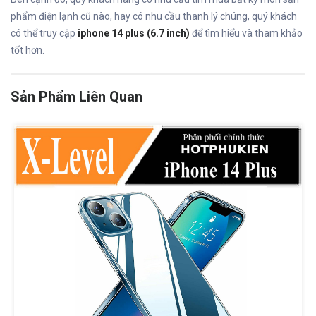
phẩm điện lạnh cũ nào, hay có nhu cầu thanh lý chúng, quý khách
có thể truy cập
iphone 14 plus (6.7 inch)
để tìm hiểu và tham khảo
tốt hơn.
Sản Phẩm Liên Quan