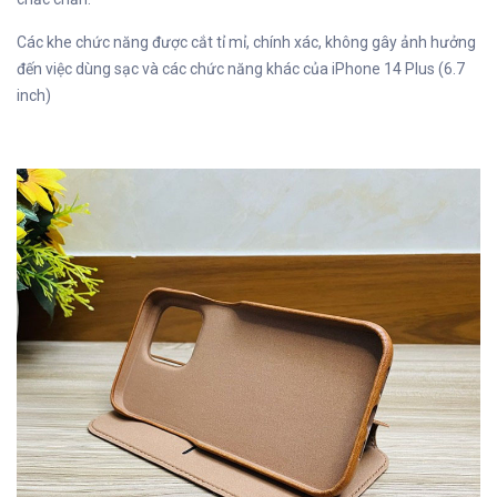
Các khe chức năng được cắt tỉ mỉ, chính xác, không gây ảnh hưởng
đến việc dùng sạc và các chức năng khác của iPhone 14 Plus (6.7
inch)