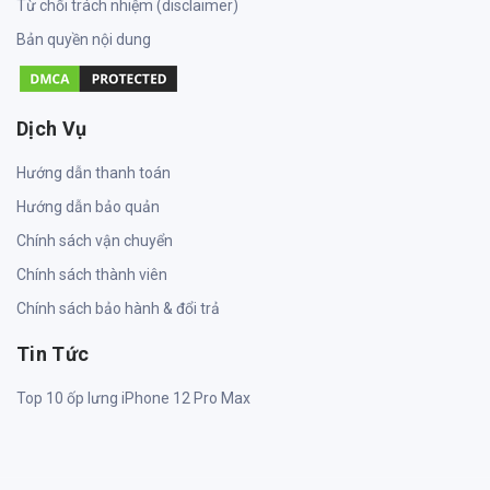
Từ chối trách nhiệm (disclaimer)
Bản quyền nội dung
Dịch Vụ
Hướng dẫn thanh toán
Hướng dẫn bảo quản
Chính sách vận chuyển
Chính sách thành viên
Chính sách bảo hành & đổi trả
Tin Tức
Top 10 ốp lưng iPhone 12 Pro Max