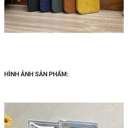
HÌNH ẢNH SẢN PHẨM: