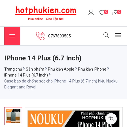
0
0
0767893505
IPhone 14 Plus (6.7 Inch)
Trang chủ
Sản phẩm
Phụ kiện Apple
Phụ kiện iPhone
iPhone 14 Plus (6.7 inch)
Case bao da chống sốc cho iPhone 14 Plus (6.7 inch) hiệu Nuoku
Elegant and Royal