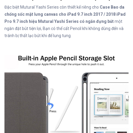
Đặc biệt Mutural Yashi Series còn thiết kế riêng cho
Case Bao da
chống sốc mặt lưng canvas cho iPad 9.7 inch 2017 / 2018 iPad
Pro 9.7 inch hiệu Mutural Yashi Series có ngăn đựng bút
một
ngăn đặt bút tiện lợi, Bạn có thể cất Pencil khi không dùng đến và
tránh bị thất lạc bút khi để lung tung.