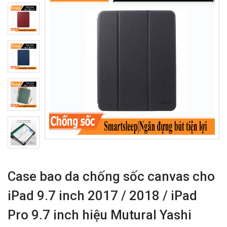
Case bao da chống sốc canvas cho
iPad 9.7 inch 2017 / 2018 / iPad
Pro 9.7 inch hiệu Mutural Yashi