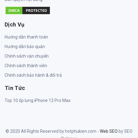
Dịch Vụ
Hướng dẫn thanh toán
Hướng dẫn bảo quản
Chính sách vận chuyển
Chính sách thành viên
Chính sách bảo hành & đổi trả
Tin Tức
Top 10 ốp lưng iPhone 12 Pro Max
© 2020 All Rights Reserved by hotphukien.com -
Web SEO
by SEO