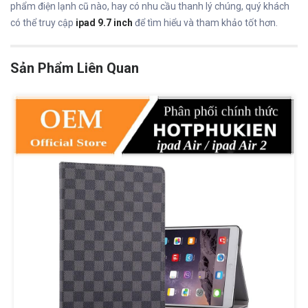
phẩm điện lạnh cũ nào, hay có nhu cầu thanh lý chúng, quý khách
có thể truy cập
ipad 9.7 inch
để tìm hiểu và tham khảo tốt hơn.
Sản Phẩm Liên Quan