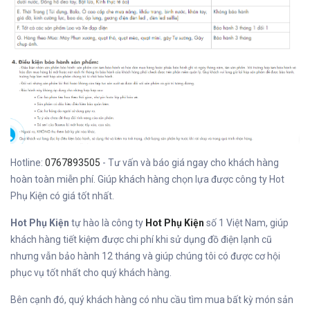
Hotline:
0767893505
- Tư vấn và báo giá ngay cho khách hàng
hoàn toàn miễn phí. Giúp khách hàng chọn lựa được công ty Hot
Phụ Kiện có giá tốt nhất.
Hot Phụ Kiện
tự hào là công ty
Hot Phụ Kiện
số 1 Việt Nam, giúp
khách hàng tiết kiệm được chi phí khi sử dụng đồ điện lạnh cũ
nhưng vẫn bảo hành 12 tháng và giúp chúng tôi có được cơ hội
phục vụ tốt nhất cho quý khách hàng.
Bên cạnh đó, quý khách hàng có nhu cầu tìm mua bất kỳ món sản