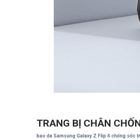
TRANG BỊ CHÂN CHỐN
bao da Samsung Galaxy Z Flip 4 chống sốc tr