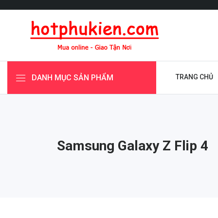
DANH MỤC SẢN PHẨM
TRANG CHỦ
Samsung Galaxy Z Flip 4