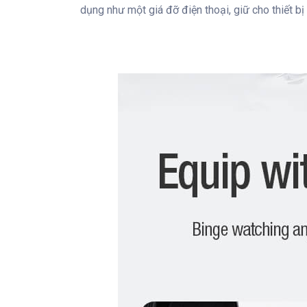
dụng như một giá đỡ điện thoại, giữ cho thiết bị 