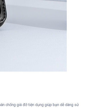
chân chống giá đỡ tiện dụng giúp bạn dễ dàng sử