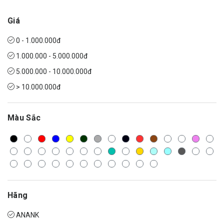
Giá
0 - 1.000.000đ
1.000.000 - 5.000.000đ
5.000.000 - 10.000.000đ
> 10.000.000đ
Màu Sắc
Hãng
ANANK