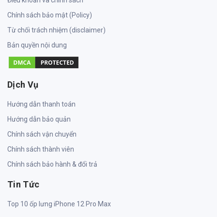
Chính sách bảo mật (Policy)
Từ chối trách nhiệm (disclaimer)
Bản quyền nội dung
Dịch Vụ
Hướng dẫn thanh toán
Hướng dẫn bảo quản
Chính sách vận chuyển
Chính sách thành viên
Chính sách bảo hành & đổi trả
Tin Tức
Top 10 ốp lưng iPhone 12 Pro Max