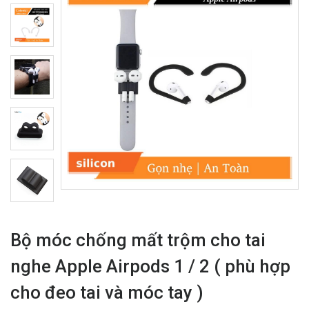
Bộ móc chống mất trộm cho tai
nghe Apple Airpods 1 / 2 ( phù hợp
cho đeo tai và móc tay )