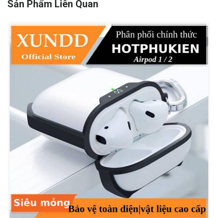
Sản Phẩm Liên Quan