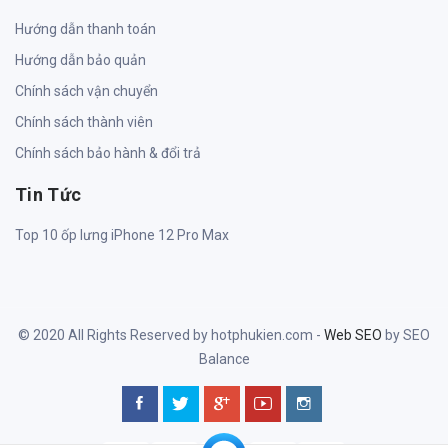
Hướng dẫn thanh toán
Hướng dẫn bảo quản
Chính sách vận chuyển
Chính sách thành viên
Chính sách bảo hành & đổi trả
Tin Tức
Top 10 ốp lưng iPhone 12 Pro Max
© 2020 All Rights Reserved by hotphukien.com -
Web SEO
by SEO
Balance