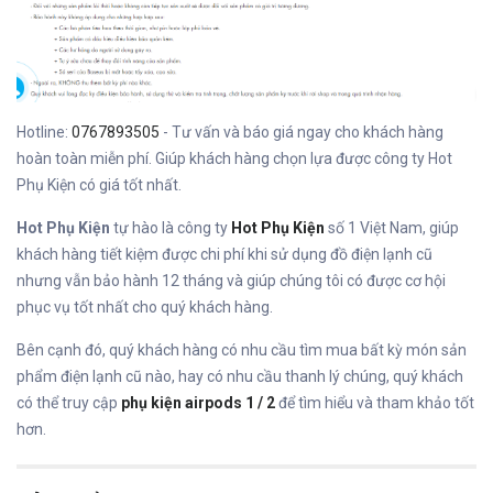
Hotline:
0767893505
- Tư vấn và báo giá ngay cho khách hàng
hoàn toàn miễn phí. Giúp khách hàng chọn lựa được công ty Hot
Phụ Kiện có giá tốt nhất.
Hot Phụ Kiện
tự hào là công ty
Hot Phụ Kiện
số 1 Việt Nam, giúp
khách hàng tiết kiệm được chi phí khi sử dụng đồ điện lạnh cũ
nhưng vẫn bảo hành 12 tháng và giúp chúng tôi có được cơ hội
phục vụ tốt nhất cho quý khách hàng.
Bên cạnh đó, quý khách hàng có nhu cầu tìm mua bất kỳ món sản
phẩm điện lạnh cũ nào, hay có nhu cầu thanh lý chúng, quý khách
có thể truy cập
phụ kiện airpods 1 / 2
để tìm hiểu và tham khảo tốt
hơn.