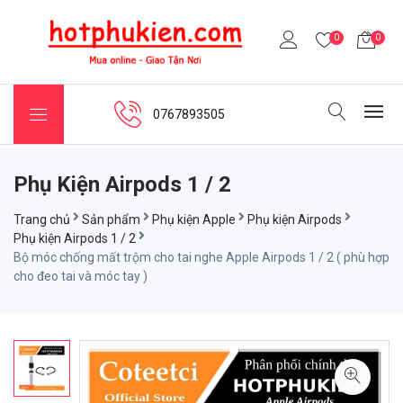
0
0
0767893505
Phụ Kiện Airpods 1 / 2
Trang chủ
Sản phẩm
Phụ kiện Apple
Phụ kiện Airpods
Phụ kiện Airpods 1 / 2
Bộ móc chống mất trộm cho tai nghe Apple Airpods 1 / 2 ( phù hợp
cho đeo tai và móc tay )