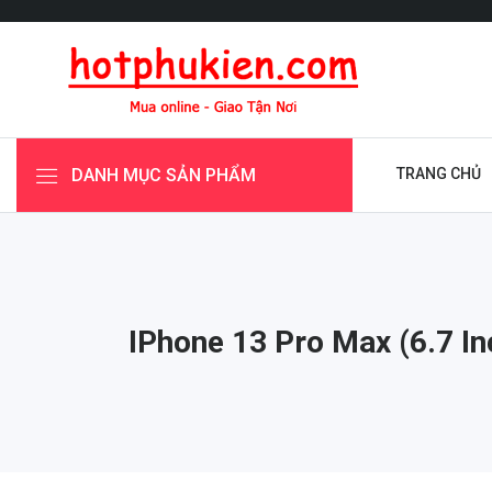
DANH MỤC SẢN PHẨM
TRANG CHỦ
IPhone 13 Pro Max (6.7 In