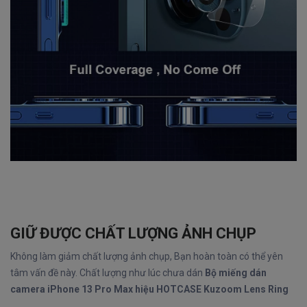
GIỮ ĐƯỢC CHẤT LƯỢNG ẢNH CHỤP
Không làm giảm chất lượng ảnh chụp, Bạn hoàn toàn có thể yên
tâm vấn đề này. Chất lượng như lúc chưa dán
Bộ miếng dán
camera iPhone 13 Pro Max hiệu HOTCASE Kuzoom Lens Ring