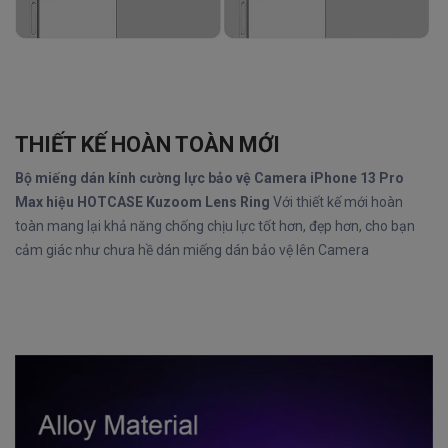
THIẾT KẾ HOÀN TOÀN MỚI
Bộ miếng dán kính cường lực bảo vệ Camera iPhone 13 Pro
Max hiệu HOTCASE Kuzoom Lens Ring
Với thiết kế mới hoàn
toàn mang lại khả năng chống chịu lực tốt hơn, đẹp hơn, cho bạn
cảm giác như chưa hề dán miếng dán bảo vệ lên Camera