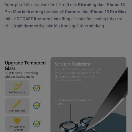
Được phủ 1 lớp shaphire lên bề mặt nên
Bộ miếng dán iPhone 13
Pro Max kính cường lực bảo vệ Camera cho iPhone 13 Pro Max
hiệu HOTCASE Kuzoom Lens Ring
có khả nống chống trầy cực
tốt, và giữ được vẻ đẹp bền lâu trong quá trình sử dụng.