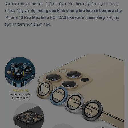
Camera hoặc nhẹ hơn là làm trầy xước, điều này làm bạn thật sự
xót xa. Nay với
Bộ miếng dán kính cường lực bảo vệ Camera cho
iPhone 13 Pro Max hiệu HOTCASE Kuzoom Lens Ring
, sẽ giúp
bạn an tâm hơn phần nào.