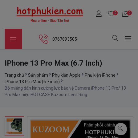
0
0
0767893505
IPhone 13 Pro Max (6.7 Inch)
Trang chủ
Sản phẩm
Phụ kiện Apple
Phụ kiện iPhone
iPhone 13 Pro Max (6.7 inch)
Bộ miếng dán kính cường lực bảo vệ Camera iPhone 13 Pro/ 13
Pro Max hiệu HOTCASE Kuzoom Lens Ring