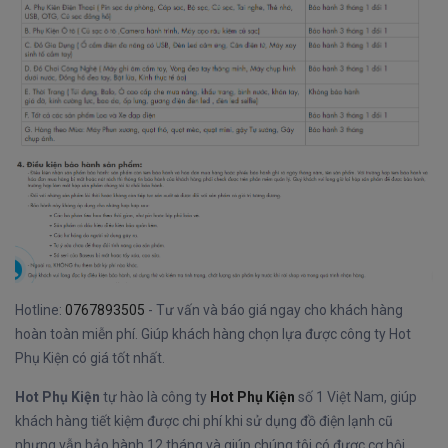
Hotline:
0767893505
- Tư vấn và báo giá ngay cho khách hàng
hoàn toàn miễn phí. Giúp khách hàng chọn lựa được công ty Hot
Phụ Kiện có giá tốt nhất.
Hot Phụ Kiện
tự hào là công ty
Hot Phụ Kiện
số 1 Việt Nam, giúp
khách hàng tiết kiệm được chi phí khi sử dụng đồ điện lạnh cũ
nhưng vẫn bảo hành 12 tháng và giúp chúng tôi có được cơ hội