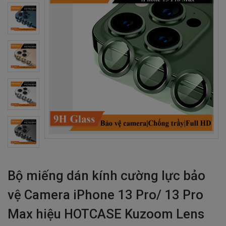
Bộ miếng dán kính cường lực bảo
vệ Camera iPhone 13 Pro/ 13 Pro
Max hiệu HOTCASE Kuzoom Lens