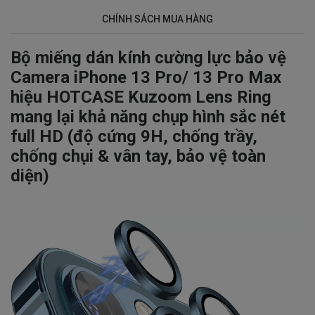
CHÍNH SÁCH MUA HÀNG
Bộ miếng dán kính cường lực bảo vệ
Camera iPhone 13 Pro/ 13 Pro Max
hiệu HOTCASE Kuzoom Lens Ring
mang lại khả năng chụp hình sắc nét
full HD (độ cứng 9H, chống trầy,
chống chụi & vân tay, bảo vệ toàn
diện)