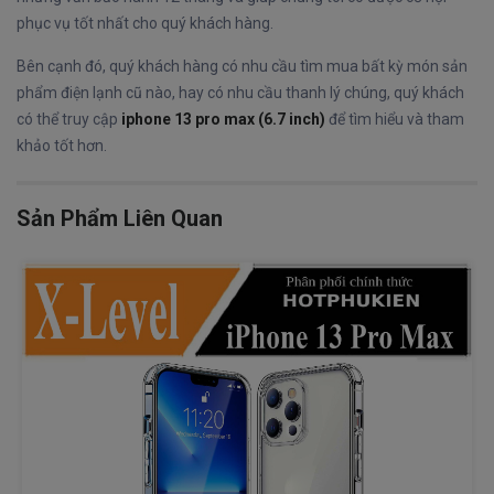
phục vụ tốt nhất cho quý khách hàng.
Bên cạnh đó, quý khách hàng có nhu cầu tìm mua bất kỳ món sản
phẩm điện lạnh cũ nào, hay có nhu cầu thanh lý chúng, quý khách
có thể truy cập
iphone 13 pro max (6.7 inch)
để tìm hiểu và tham
khảo tốt hơn.
Sản Phẩm Liên Quan