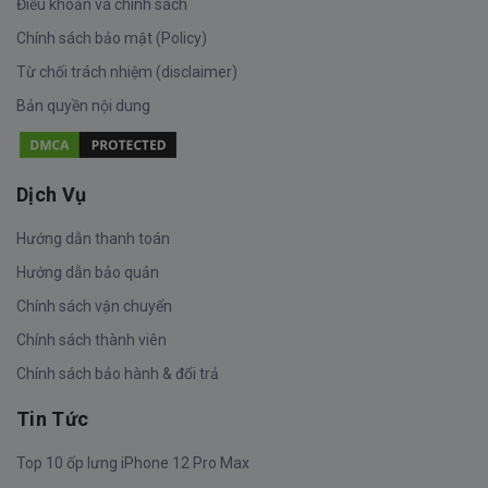
Điều khoản và chính sách
Chính sách bảo mật (Policy)
Từ chối trách nhiệm (disclaimer)
Bản quyền nội dung
Dịch Vụ
Hướng dẫn thanh toán
Hướng dẫn bảo quản
Chính sách vận chuyển
Chính sách thành viên
Chính sách bảo hành & đổi trả
Tin Tức
Top 10 ốp lưng iPhone 12 Pro Max