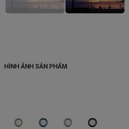
HÌNH ẢNH SẢN PHẨM