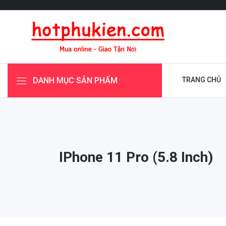
DANH MỤC SẢN PHẨM
TRANG CHỦ
IPhone 11 Pro (5.8 Inch)