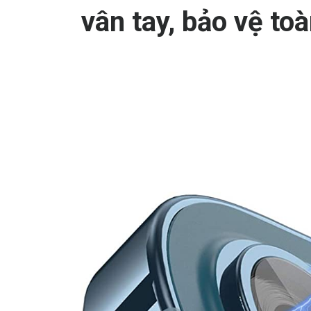
vân tay, bảo vệ toà