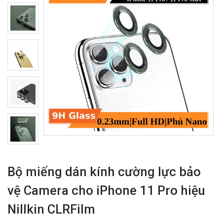
Bộ miếng dán kính cường lực bảo
vệ Camera cho iPhone 11 Pro hiệu
Nillkin CLRFilm