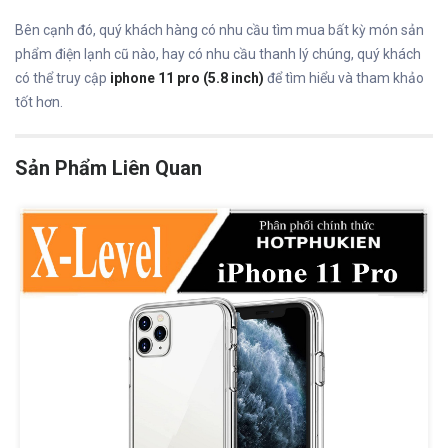
Bên cạnh đó, quý khách hàng có nhu cầu tìm mua bất kỳ món sản
phẩm điện lạnh cũ nào, hay có nhu cầu thanh lý chúng, quý khách
có thể truy cập
iphone 11 pro (5.8 inch)
để tìm hiểu và tham khảo
tốt hơn.
Sản Phẩm Liên Quan