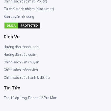
Chính sách bảo mật (Policy)
Từ chối trách nhiệm (disclaimer)
Bản quyền nội dung
Dịch Vụ
Hướng dẫn thanh toán
Hướng dẫn bảo quản
Chính sách vận chuyển
Chính sách thành viên
Chính sách bảo hành & đổi trả
Tin Tức
Top 10 ốp lưng iPhone 12 Pro Max