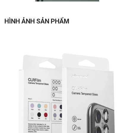
HÌNH ẢNH SẢN PHẨM