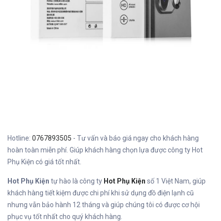
Hotline:
0767893505
- Tư vấn và báo giá ngay cho khách hàng
hoàn toàn miễn phí. Giúp khách hàng chọn lựa được công ty Hot
Phụ Kiện có giá tốt nhất.
Hot Phụ Kiện
tự hào là công ty
Hot Phụ Kiện
số 1 Việt Nam, giúp
khách hàng tiết kiệm được chi phí khi sử dụng đồ điện lạnh cũ
nhưng vẫn bảo hành 12 tháng và giúp chúng tôi có được cơ hội
phục vụ tốt nhất cho quý khách hàng.