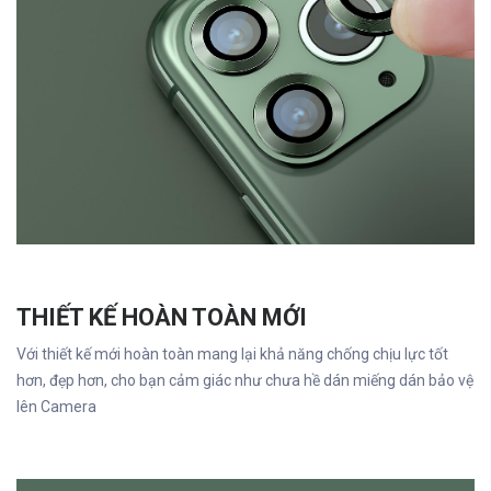
THIẾT KẾ HOÀN TOÀN MỚI
Với thiết kế mới hoàn toàn mang lại khả năng chống chịu lực tốt
hơn, đẹp hơn, cho bạn cảm giác như chưa hề dán miếng dán bảo vệ
lên Camera