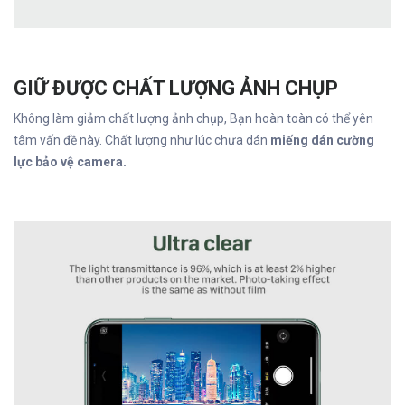
GIỮ ĐƯỢC CHẤT LƯỢNG ẢNH CHỤP
Không làm giảm chất lượng ảnh chụp, Bạn hoàn toàn có thể yên
tâm vấn đề này. Chất lượng như lúc chưa dán
miếng dán cường
lực bảo vệ camera.