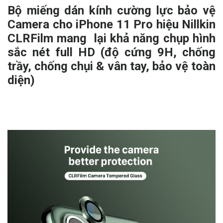
Bộ miếng dán kính cường lực bảo vệ
Camera cho iPhone 11 Pro hiệu Nillkin
CLRFilm mang lại khả năng chụp hình
sắc nét full HD (độ cứng 9H, chống
trầy, chống chụi & vân tay, bảo vệ toàn
diện)