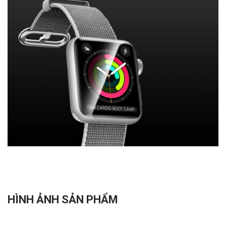
HÌNH ẢNH SẢN PHẨM