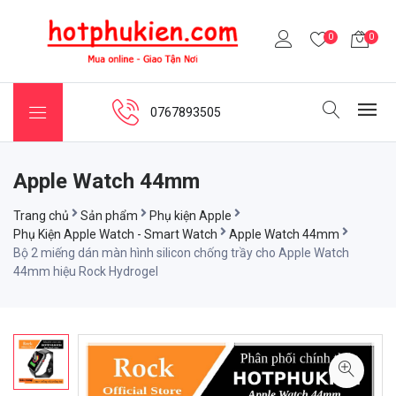
0
0
0767893505
Apple Watch 44mm
Trang chủ
Sản phẩm
Phụ kiện Apple
Phụ Kiện Apple Watch - Smart Watch
Apple Watch 44mm
Bộ 2 miếng dán màn hình silicon chống trầy cho Apple Watch
44mm hiệu Rock Hydrogel