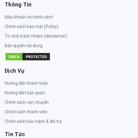
Thông Tin
Điều khoản và chính sách
Chính sách bảo mật (Policy)
Từ chối trách nhiệm (disclaimer)
Bản quyền nội dung
Dịch Vụ
Hướng dẫn thanh toán
Hướng dẫn bảo quản
Chính sách vận chuyển
Chính sách thành viên
Chính sách bảo hành & đổi trả
Tin Tức