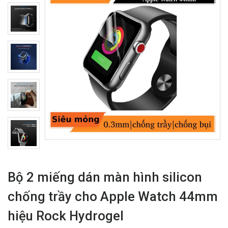
Bộ 2 miếng dán màn hình silicon
chống trầy cho Apple Watch 44mm
hiệu Rock Hydrogel