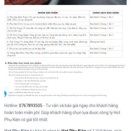
Hotline:
0767893505
- Tư vấn và báo giá ngay cho khách hàng
hoàn toàn miễn phí. Giúp khách hàng chọn lựa được công ty Hot
Phụ Kiện có giá tốt nhất.